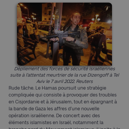
Dépliement des forces de sécurité israéliennes
suite à l’attentat meurtrier de la rue Dizengoff à Tel
Aviv le 7 avril 2022. Reuters
Rude tâche. Le Hamas poursuit une stratégie
compliquée qui consiste à provoquer des troubles
en Cisjordanie et à Jérusalem, tout en épargnant à
la bande de Gaza les affres d’une nouvelle
opération israélienne. De concert avec des
éléments islamistes en Israël, notamment la