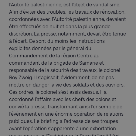
l’Autorité palestinienne, est l’objet de vandalisme.
Afin d’éviter des troubles, les travaux de rénovation,
coordonnées avec l’Autorité palestinienne, devaient
être effectués de nuit et dans la plus grande
discrétion. La presse, notamment, devait être tenue
à l’écart. Ce sont du moins les instructions
explicites données par le général du
Commandement de la région Centre au
commandant de la brigade de Samarie et
responsable de la sécurité des travaux, le colonel
Roy Zweig. Il s’agissait, évidemment, de ne pas
mettre en danger la vie des soldats et des ouvriers.
Ces ordres, le colonel s’est assis dessus. Il a
coordonné l’affaire avec les chefs des colons et
convié la presse, transformant ainsi l’ensemble de
l’événement en une énorme opération de relations
publiques. Le briefing à l’adresse de ses troupes
avant l’opération s’apparente à une exhortation
messianique : «
C’est ici que la Terre [d’Israël] fut