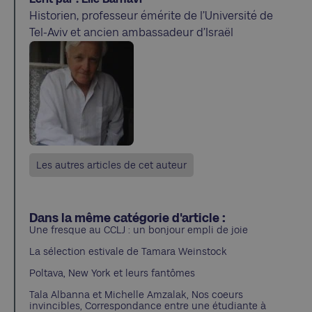
Historien, professeur émérite de l’Université de
Tel-Aviv et ancien ambassadeur d’Israël
Les autres articles de cet auteur
Dans la même catégorie d'article :
Une fresque au CCLJ : un bonjour empli de joie
La sélection estivale de Tamara Weinstock
Poltava, New York et leurs fantômes
Tala Albanna et Michelle Amzalak, Nos coeurs
invincibles, Correspondance entre une étudiante à