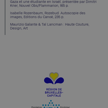
Gaza et une étudiante en Israël, présentée par Dimitri
Krier, Nouvel Obs/Flammarion, 165 p.
Isabelle Rozenbaum, Rozebud. Autoscopie des
images, Editions du Canoë, 235 p.
Maurizio Galante & Tal Lancman : Haute Couture,
Design, Art