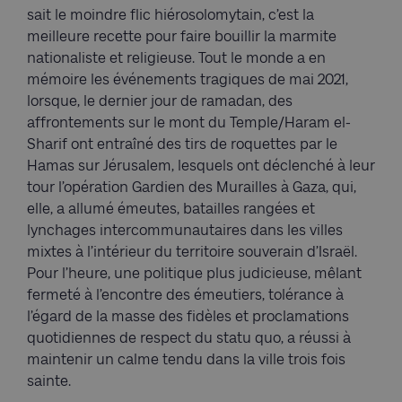
sait le moindre flic hiérosolomytain, c’est la
meilleure recette pour faire bouillir la marmite
nationaliste et religieuse. Tout le monde a en
mémoire les événements tragiques de mai 2021,
lorsque, le dernier jour de ramadan, des
affrontements sur le mont du Temple/Haram el-
Sharif ont entraîné des tirs de roquettes par le
Hamas sur Jérusalem, lesquels ont déclenché à leur
tour l’opération Gardien des Murailles à Gaza, qui,
elle, a allumé émeutes, batailles rangées et
lynchages intercommunautaires dans les villes
mixtes à l’intérieur du territoire souverain d’Israël.
Pour l’heure, une politique plus judicieuse, mêlant
fermeté à l’encontre des émeutiers, tolérance à
l’égard de la masse des fidèles et proclamations
quotidiennes de respect du statu quo, a réussi à
maintenir un calme tendu dans la ville trois fois
sainte.