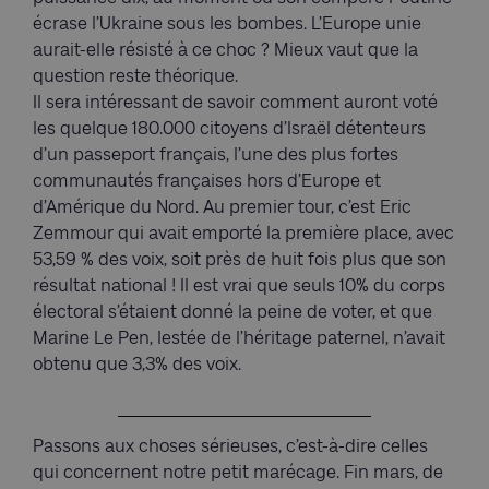
écrase l’Ukraine sous les bombes. L’Europe unie
aurait-elle résisté à ce choc ? Mieux vaut que la
question reste théorique.
Il sera intéressant de savoir comment auront voté
les quelque 180.000 citoyens d’Israël détenteurs
d’un passeport français, l’une des plus fortes
communautés françaises hors d’Europe et
d’Amérique du Nord. Au premier tour, c’est Eric
Zemmour qui avait emporté la première place, avec
53,59 % des voix, soit près de huit fois plus que son
résultat national ! Il est vrai que seuls 10% du corps
électoral s’étaient donné la peine de voter, et que
Marine Le Pen, lestée de l’héritage paternel, n’avait
obtenu que 3,3% des voix.
Passons aux choses sérieuses, c’est-à-dire celles
qui concernent notre petit marécage. Fin mars, de