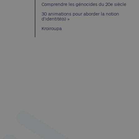
Comprendre les génocides du 20e siècle
30 animations pour aborder la notion
d’identité(s) »
Kroiroupa