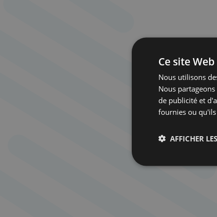
Ce site Web 
Nous utilisons des
Nous partageons é
de publicité et d
fournies ou qu'ils
AFFICHER LES