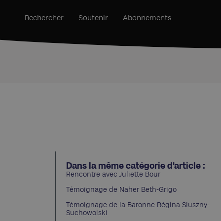
Rechercher
Soutenir
Abonnements
Dans la même catégorie d'article :
Rencontre avec Juliette Bour
Témoignage de Naher Beth-Grigo
Témoignage de la Baronne Régina Sluszny-
Suchowolski