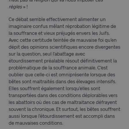
règles
» !
Ce débat semble effectivement alimenter un
imaginaire confus mêlant réprobation légitime de
la souffrance et vieux préjugés envers les Juifs.
Avec cette certitude teintée de mauvaise foi qu’en
dépit des opinions scientifiques encore divergentes
sur la question, seul l’abattage avec
étourdissement préalable résout définitivement la
problématique de la souffrance animale. C’est
oublier que celle-ci est omniprésente lorsque des
bêtes sont maltraités dans des élevages intensifs.
Elles souffrent également lorsqu’elles sont
transportées dans des conditions déplorables vers
les abattoirs où des cas de maltraitance défrayent
souvent la chronique. Et surtout, les bêtes souffrent
aussi lorsque l’étourdissement est accompli dans
de mauvaises conditions.