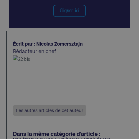
Cliquer ici
Écrit par : Nicolas Zomersztajn
Rédacteur en chef
Les autres articles de cet auteur
Dans la même catégorie d'article :