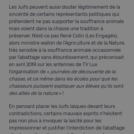
Les Juifs peuvent aussi douter légitimement de la
sincérité de certains représentants politiques qui
prétendent ne pas supporter la souffrance animale
mais voient dans la chasse une tradition à
préserver. N’est-ce pas René Colin (Les Engagés),
alors ministre wallon de l’Agriculture et de la Nature,
très sensible à la souffrance animale occasionnée
par l’abattage sans étourdissement, qui préconisait
en avril 2019 sur les antennes de TV Lux
l’organisation de «
journées de découverte de la
chasse, et ce même dans les écoles pour que les
chasseurs puissent expliquer aux élèves qu’ils sont
des alliés de la nature
» !
En pensant placer les Juifs laïques devant leurs
contradictions, certains mauvais esprits n’hésitent
pas non plus à invoquer la laïcité pour les
impressionner et justifier l’interdiction de l’abattage