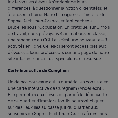
inviterons les élèves à s’enrichir de leurs
différences, à questionner la notion d’identité(s) et
à refuser la haine. Notre fil rouge sera l’histoire de
Sophie Rechtman-Granos, enfant cachée à
Bruxelles sous l’Occupation. En pratique, sur 8 mois
de travail, nous prévoyons 4 animations en classe,
une rencontre au CCLJ et -c’est une nouveauté – 3
activités en ligne. Celles-ci seront accessibles aux
élèves et à leurs professeurs sur une page de notre
site internet qui leur est spécialement réservée.
Carte interactive de Cureghem
Un de nos nouveaux outils numériques consiste en
une carte interactive de Cureghem (Anderlecht).
Elle permettra aux élèves de partir à la découverte
de ce quartier d’immigration. Ils pourront cliquer
sur des lieux liés au passé juif du quartier, aux
souvenirs de Sophie Rechtman-Granos, à des faits