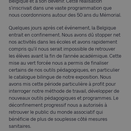
Belgique et à son devenir. Cette réalisation
s’inscrivait dans une vaste programmation que
nous coordonnions autour des 50 ans du Mémorial.
Quelques jours après cet événement, la Belgique
entrait en confinement. Nous avons dû stopper net
nos activités dans les écoles et avons rapidement
compris qu’il nous serait impossible de retrouver
les élèves avant la fin de l’année académique. Cette
mise au vert forcée nous a permis de finaliser
certains de nos outils pédagogiques, en particulier
le catalogue bilingue de notre exposition. Nous
avons mis cette période particulière à profit pour
interroger notre méthode de travail, développer de
nouveaux outils pédagogiques et programmes. Le
déconfinement progressif nous a autorisés à
retrouver le public du monde associatif qui
bénéficie de plus de souplesse côté mesures
sanitaires.