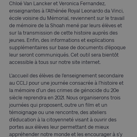
Chloé Van Lancker et Veronica Fernandez,
enseignantes à l’Athénée Royal Leonardo da Vinci,
école voisine du Mémorial, reviennent sur le travail
de mémoire de la Shoah mené par leurs élèves et
sur la transmission de cette histoire auprès des
jeunes. Enfin, des informations et explications
supplémentaires sur base de documents d’époque
leur seront communiqués. Cet outil sera bientôt
accessible à tous sur notre site internet.
L’accueil des élèves de l’enseignement secondaire
au CCLJ pour une journée consacrée à l’histoire et
la mémoire d’un des crimes de génocide du 20e
siècle reprendra en 2021. Nous organiserons trois
journées qui proposent, outre un film et un
témoignage ou une rencontre, des ateliers
d’éducation à la citoyenneté visant à ouvrir des
portes aux élèves leur permettant de mieux
appréhender notre monde et les encourager à s’y