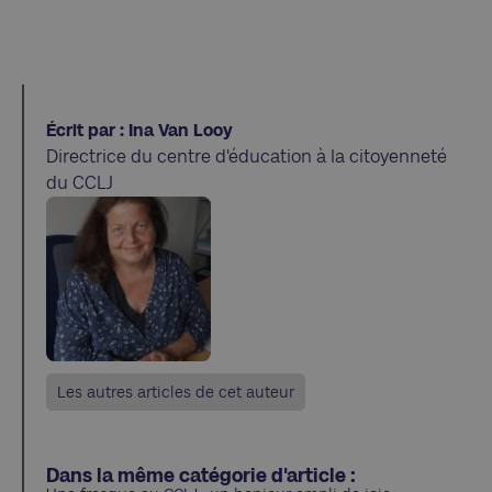
Écrit par : Ina Van Looy
Directrice du centre d'éducation à la citoyenneté
du CCLJ
Les autres articles de cet auteur
Dans la même catégorie d'article :