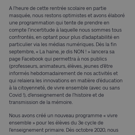
A l’heure de cette rentrée scolaire en partie
masquée, nous restons optimistes et avons élaboré
une programmation qui tente de prendre en
compte l’incertitude à laquelle nous sommes tous
confrontés, en optant pour plus d’adaptabilité en
particulier via les médias numériques. Dès la fin
septembre, « La haine, je dis NON ! » lancera sa
page Facebook qui permettra à nos publics
(professeurs, animateurs, élèves, jeunes d’être
informés hebdomadairement de nos activités et
qui relaiera les innovations en matière d’éducation
à la citoyenneté, de vivre ensemble (avec ou sans
Covid !), d’enseignement de l’histoire et de
transmission de la mémoire.
Nous avons créé un nouveau programme « vivre
ensemble » pour les élèves du 3e cycle de
l’enseignement primaire. Dès octobre 2020, nous