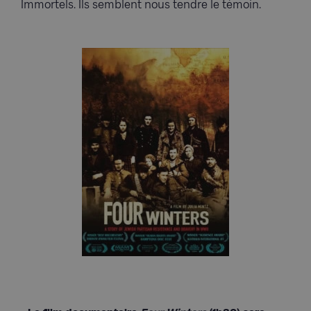
Immortels. Ils semblent nous tendre le témoin.