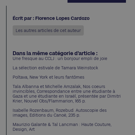
Écrit par : Florence Lopes Cardozo
Les autres articles de cet auteur
Dans la même catégorie d'article :
Une fresque au CCLJ : un bonjour empli de joie
La sélection estivale de Tamara Weinstock
Poltava, New York et leurs fantômes
Tala Albanna et Michelle Amzalak, Nos coeurs
invincibles, Correspondance entre une étudiante à
Gaza et une étudiante en Israël, présentée par Dimitri
Krier, Nouvel Obs/Flammarion, 165 p.
Isabelle Rozenbaum, Rozebud. Autoscopie des
images, Editions du Canoë, 235 p.
Maurizio Galante & Tal Lancman : Haute Couture,
Design, Art