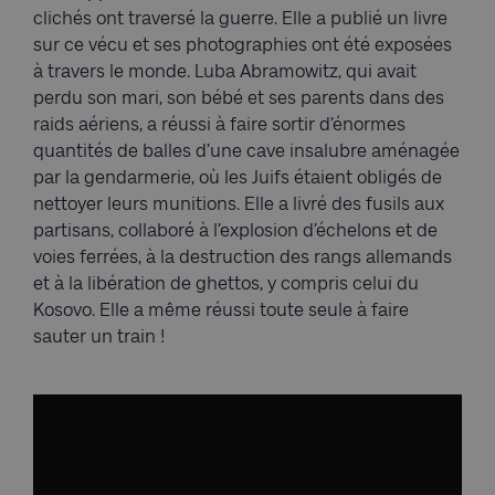
clichés ont traversé la guerre. Elle a publié un livre
sur ce vécu et ses photographies ont été exposées
à travers le monde. Luba Abramowitz, qui avait
perdu son mari, son bébé et ses parents dans des
raids aériens, a réussi à faire sortir d’énormes
quantités de balles d’une cave insalubre aménagée
par la gendarmerie, où les Juifs étaient obligés de
nettoyer leurs munitions. Elle a livré des fusils aux
partisans, collaboré à l’explosion d’échelons et de
voies ferrées, à la destruction des rangs allemands
et à la libération de ghettos, y compris celui du
Kosovo. Elle a même réussi toute seule à faire
sauter un train !