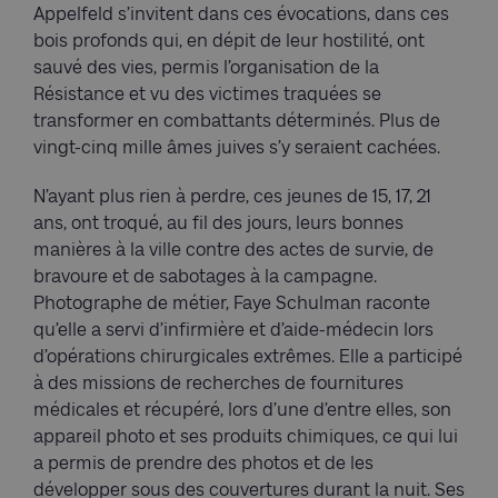
Appelfeld s’invitent dans ces évocations, dans ces
bois profonds qui, en dépit de leur hostilité, ont
sauvé des vies, permis l’organisation de la
Résistance et vu des victimes traquées se
transformer en combattants déterminés. Plus de
vingt-cinq mille âmes juives s’y seraient cachées.
N’ayant plus rien à perdre, ces jeunes de 15, 17, 21
ans, ont troqué, au fil des jours, leurs bonnes
manières à la ville contre des actes de survie, de
bravoure et de sabotages à la campagne.
Photographe de métier, Faye Schulman raconte
qu’elle a servi d’infirmière et d’aide-médecin lors
d’opérations chirurgicales extrêmes. Elle a participé
à des missions de recherches de fournitures
médicales et récupéré, lors d’une d’entre elles, son
appareil photo et ses produits chimiques, ce qui lui
a permis de prendre des photos et de les
développer sous des couvertures durant la nuit. Ses