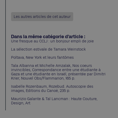
Les autres articles de cet auteur
Dans la même catégorie d'article :
Une fresque au CCLJ : un bonjour empli de joie
La sélection estivale de Tamara Weinstock
Poltava, New York et leurs fantômes
Tala Albanna et Michelle Amzalak, Nos coeurs
invincibles, Correspondance entre une étudiante à
Gaza et une étudiante en Israël, présentée par Dimitri
Krier, Nouvel Obs/Flammarion, 165 p.
Isabelle Rozenbaum, Rozebud. Autoscopie des
images, Editions du Canoë, 235 p.
Maurizio Galante & Tal Lancman : Haute Couture,
Design, Art