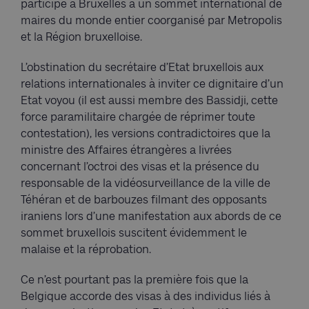
participe à Bruxelles à un sommet international de
maires du monde entier coorganisé par Metropolis
et la Région bruxelloise.
L’obstination du secrétaire d’Etat bruxellois aux
relations internationales à inviter ce dignitaire d’un
Etat voyou (il est aussi membre des Bassidji, cette
force paramilitaire chargée de réprimer toute
contestation), les versions contradictoires que la
ministre des Affaires étrangères a livrées
concernant l’octroi des visas et la présence du
responsable de la vidéosurveillance de la ville de
Téhéran et de barbouzes filmant des opposants
iraniens lors d’une manifestation aux abords de ce
sommet bruxellois suscitent évidemment le
malaise et la réprobation.
Ce n’est pourtant pas la première fois que la
Belgique accorde des visas à des individus liés à