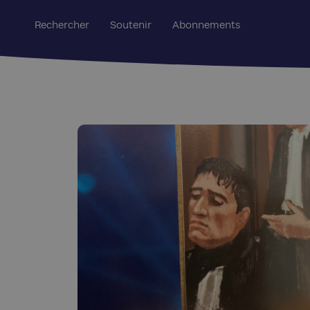
Rechercher
Soutenir
Abonnements