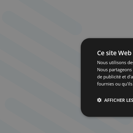
Ce site Web 
Nous utilisons des
Nous partageons é
de publicité et d
fournies ou qu'ils
AFFICHER LES