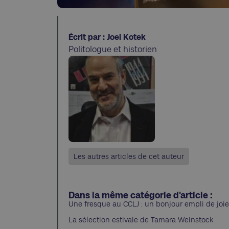
Écrit par : Joel Kotek
Politologue et historien
Les autres articles de cet auteur
Dans la même catégorie d'article :
Une fresque au CCLJ : un bonjour empli de joie
La sélection estivale de Tamara Weinstock