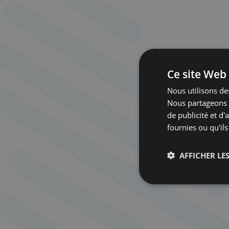
Ce site Web 
Nous utilisons des
Nous partageons é
de publicité et d
fournies ou qu'ils
AFFICHER LES