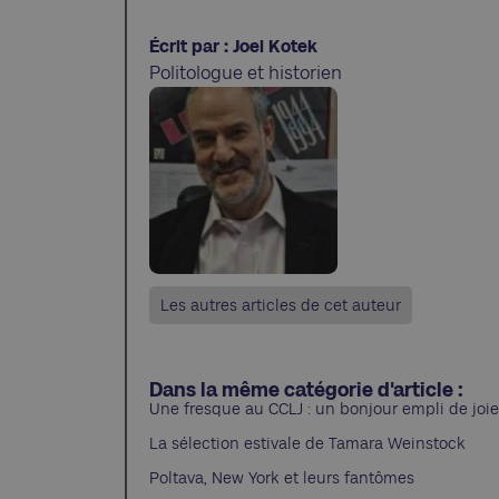
Écrit par : Joel Kotek
Politologue et historien
Les autres articles de cet auteur
Dans la même catégorie d'article :
Une fresque au CCLJ : un bonjour empli de joie
La sélection estivale de Tamara Weinstock
Poltava, New York et leurs fantômes