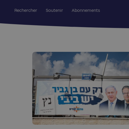
Rechercher
Soutenir
Abonnements