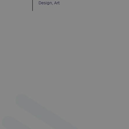
Design, Art