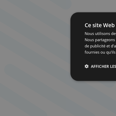
Ce site Web 
Nous utilisons des
Nous partageons é
de publicité et d
fournies ou qu'ils
AFFICHER LES