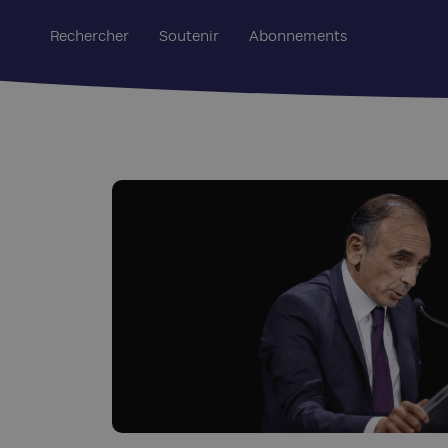
Rechercher
Soutenir
Abonnements