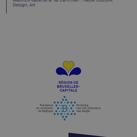
Design, Art