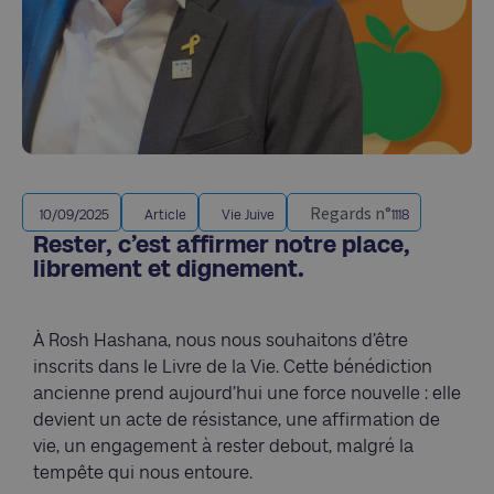
Regards n°
10/09/2025
Article
Vie Juive
1118
Rester, c’est affirmer notre place,
librement et dignement.
À Rosh Hashana, nous nous souhaitons d’être
inscrits dans le Livre de la Vie. Cette bénédiction
ancienne prend aujourd’hui une force nouvelle : elle
devient un acte de résistance, une affirmation de
vie, un engagement à rester debout, malgré la
tempête qui nous entoure.