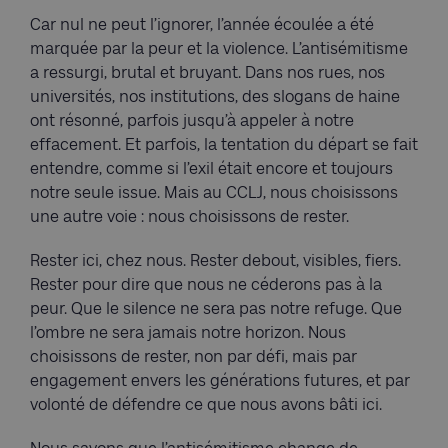
Car nul ne peut l’ignorer, l’année écoulée a été
marquée par la peur et la violence. L’antisémitisme
a ressurgi, brutal et bruyant. Dans nos rues, nos
universités, nos institutions, des slogans de haine
ont résonné, parfois jusqu’à appeler à notre
effacement. Et parfois, la tentation du départ se fait
entendre, comme si l’exil était encore et toujours
notre seule issue. Mais au CCLJ, nous choisissons
une autre voie : nous choisissons de rester.
Rester ici, chez nous. Rester debout, visibles, fiers.
Rester pour dire que nous ne céderons pas à la
peur. Que le silence ne sera pas notre refuge. Que
l’ombre ne sera jamais notre horizon. Nous
choisissons de rester, non par défi, mais par
engagement envers les générations futures, et par
volonté de défendre ce que nous avons bâti ici.