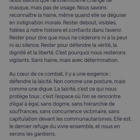
Nous savons que l’antisémitisme change de
masque, mais pas de visage. Nous savons
reconnaître la haine, même quand elle se déguise
en indignation morale. Rester debout, visibles,
fidèles à notre histoire et confiants dans l’avenir.
Rester pour dire que nous ne céderons ni à la peur
ni au silence. Rester pour défendre la vérité, la
dignité et la liberté. C’est pourquoi nous resterons
vigilants. Sans haine, mais avec détermination.
Au cœur de ce combat, il y a une exigence :
défendre la laïcité. Non comme une posture, mais
comme une digue. La laïcité, c’est ce qui nous
protège tous ; c’est l’espace où l’on se rencontre
d’égal à égal, sans dogme, sans hiérarchie de
souffrances, sans concurrence victimaire, sans
capitulation devant les communautarismes. Elle est
le dernier refuge du vivre-ensemble, et nous en
serons les gardiens.