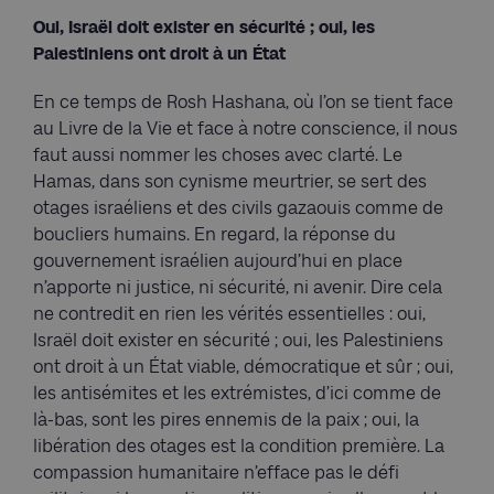
Oui, Israël doit exister en sécurité ; oui, les
Palestiniens ont droit à un État
En ce temps de Rosh Hashana, où l’on se tient face
au Livre de la Vie et face à notre conscience, il nous
faut aussi nommer les choses avec clarté. Le
Hamas, dans son cynisme meurtrier, se sert des
otages israéliens et des civils gazaouis comme de
boucliers humains. En regard, la réponse du
gouvernement israélien aujourd’hui en place
n’apporte ni justice, ni sécurité, ni avenir. Dire cela
ne contredit en rien les vérités essentielles : oui,
Israël doit exister en sécurité ; oui, les Palestiniens
ont droit à un État viable, démocratique et sûr ; oui,
les antisémites et les extrémistes, d’ici comme de
là-bas, sont les pires ennemis de la paix ; oui, la
libération des otages est la condition première. La
compassion humanitaire n’efface pas le défi