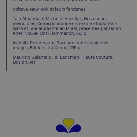
Poltava, New York et leurs fantômes
Tala Albanna et Michelle Amzalak, Nos coeurs
invincibles, Correspondance entre une étudiante à
Gaza et une étudiante en Israël, présentée par Dimitri
Krier, Nouvel Obs/Flammarion, 165 p.
Isabelle Rozenbaum, Rozebud. Autoscopie des
images, Editions du Canoë, 235 p.
Maurizio Galante & Tal Lancman : Haute Couture,
Design, Art