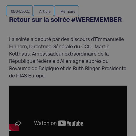
13/04/2022
Article
Mémoire
Retour sur la soirée #WEREMEMBER
La soirée a débuté par des discours d’Emmanuelle
Einhorn, Directrice Générale du CCLJ, Martin
Kotthaus, Ambassadeur extraordinaire de la
République fédérale d’Allemagne auprès du
Royaume de Belgique et de Ruth Ringer, Présidente
de HIAS Europe.