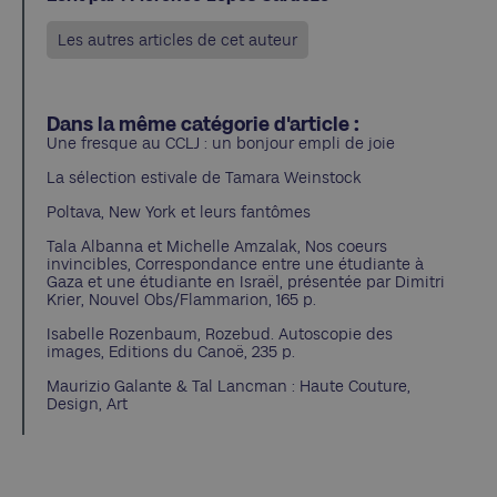
Les autres articles de cet auteur
Dans la même catégorie d'article :
Une fresque au CCLJ : un bonjour empli de joie
La sélection estivale de Tamara Weinstock
Poltava, New York et leurs fantômes
Tala Albanna et Michelle Amzalak, Nos coeurs
invincibles, Correspondance entre une étudiante à
Gaza et une étudiante en Israël, présentée par Dimitri
Krier, Nouvel Obs/Flammarion, 165 p.
Isabelle Rozenbaum, Rozebud. Autoscopie des
images, Editions du Canoë, 235 p.
Maurizio Galante & Tal Lancman : Haute Couture,
Design, Art