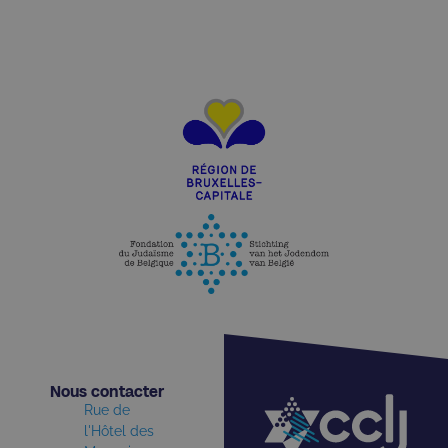
Nous contacter​
Rue de
l'Hôtel des