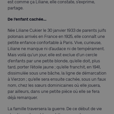
est comme ça Liliane, elle constate, s’exprime,
partage.
De l’enfant cachée…
Née Liliane Cukier le 30 janvier 1933 de parents juifs
polonais arrivés en France en 1925, elle connaît une
petite enfance confortable à Paris. Vive, curieuse,
Liliane ne manque ni d’audace ni de tempérament.
Mais voilà qu’un jour, elle est exclue d’un cercle
d’enfants par une petite blonde, qu’elle doit, plus
tard, porter l’étoile jaune ; qu’elle franchit, en 1941,
dissimulée sous une bâche, la ligne de démarcation
à Vierzon ; qu’elle sera ensuite cachée, sous un faux
nom, chez les sœurs dominicaines où elle jouera,
par ailleurs, dans une petite pièce où elle se fera
déjà remarquer.
La famille traversera la guerre. De ce début de vie