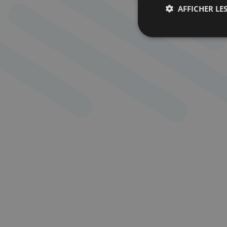
AFFICHER LES