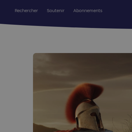
Rechercher
Soutenir
Abonnements