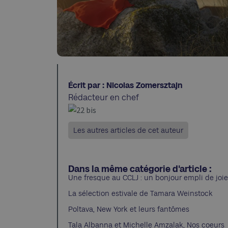
Écrit par : Nicolas Zomersztajn
Rédacteur en chef
Les autres articles de cet auteur
Dans la même catégorie d'article :
Une fresque au CCLJ : un bonjour empli de joie
La sélection estivale de Tamara Weinstock
Poltava, New York et leurs fantômes
Tala Albanna et Michelle Amzalak, Nos coeurs