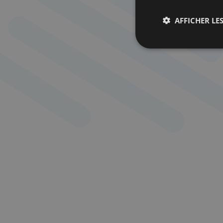
AFFICHER LES