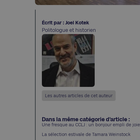
Écrit par : Joel Kotek
Politologue et historien
Les autres articles de cet auteur
Dans la même catégorie d'article :
Une fresque au CCLJ : un bonjour empli de joie
La sélection estivale de Tamara Weinstock