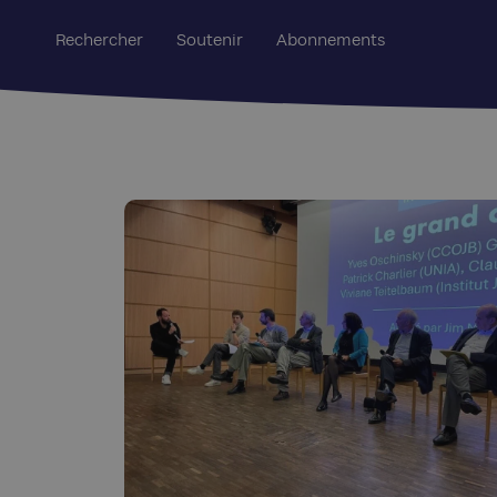
Rechercher
Soutenir
Abonnements