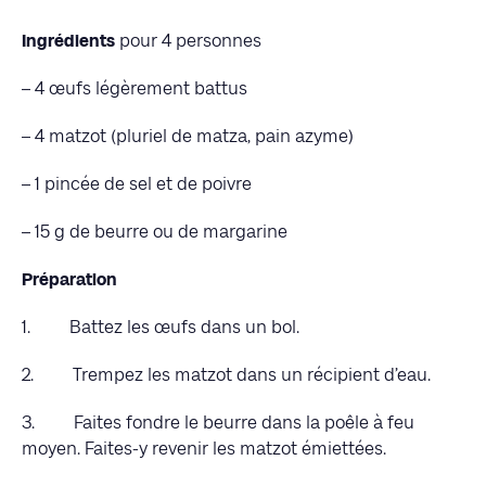
Ingrédients
pour 4 personnes
– 4 œufs légèrement battus
– 4 matzot (pluriel de matza, pain azyme)
– 1 pincée de sel et de poivre
– 15 g de beurre ou de margarine
Préparation
1. Battez les œufs dans un bol.
2. Trempez les matzot dans un récipient d’eau.
3. Faites fondre le beurre dans la poêle à feu
moyen. Faites-y revenir les matzot émiettées.