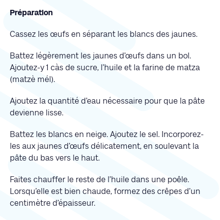
Préparation
Cassez les œufs en séparant les blancs des jaunes.
Battez légèrement les jaunes d’œufs dans un bol.
Ajoutez-y 1 càs de sucre, l’huile et la farine de matza
(matzè mél).
Ajoutez la quantité d’eau nécessaire pour que la pâte
devienne lisse.
Battez les blancs en neige. Ajoutez le sel. Incorporez-
les aux jaunes d’œufs délicatement, en soulevant la
pâte du bas vers le haut.
Faites chauffer le reste de l’huile dans une poêle.
Lorsqu’elle est bien chaude, formez des crêpes d’un
centimètre d’épaisseur.