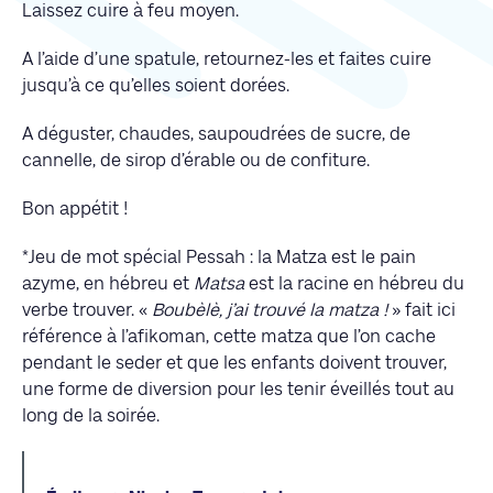
Laissez cuire à feu moyen.
A l’aide d’une spatule, retournez-les et faites cuire
jusqu’à ce qu’elles soient dorées.
A déguster, chaudes, saupoudrées de sucre, de
cannelle, de sirop d’érable ou de confiture.
Bon appétit !
*Jeu de mot spécial Pessah : la Matza est le pain
azyme, en hébreu et
Matsa
est la racine en hébreu du
verbe trouver. «
Boubèlè, j’ai trouvé la matza !
» fait ici
référence à l’afikoman, cette matza que l’on cache
pendant le seder et que les enfants doivent trouver,
une forme de diversion pour les tenir éveillés tout au
long de la soirée.