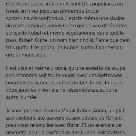
Ces deux soupes irakiennes sont très populaires en
Israël, en hiver jusqu’au printemps, toute
communauté confondue. Il existe même une chaîne
de restauration le kubeh Gutte qui délivre différentes
sortes de kubeh et même végétarienne dans tout le
pays. Kubeh Gutte, un nom bien choisi. Parce que c’est
très gutte, très goûtu, les kubeh, surtout par temps
gris et maussade.
Il est clair et même prouvé, qu’une assiette de soupe
soit citronnée soit toute rouge, avec des betteraves
bourrées de vitamines, et des kubeh farcis, fait que
votre journée hivernale ne ressemblera à aucune
autre journée.
Je vous propose donc la Marak Kubeh Adom, un plat
aux couleurs, aux saveurs et, aux odeurs de l’Orient
pour vous réconcilier avec l’hiver. Et un exercice de
dextérité, pour la confection des kubeh. Félicitations !