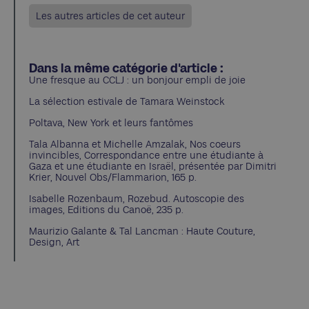
Les autres articles de cet auteur
Dans la même catégorie d'article :
Une fresque au CCLJ : un bonjour empli de joie
La sélection estivale de Tamara Weinstock
Poltava, New York et leurs fantômes
Tala Albanna et Michelle Amzalak, Nos coeurs
invincibles, Correspondance entre une étudiante à
Gaza et une étudiante en Israël, présentée par Dimitri
Krier, Nouvel Obs/Flammarion, 165 p.
Isabelle Rozenbaum, Rozebud. Autoscopie des
images, Editions du Canoë, 235 p.
Maurizio Galante & Tal Lancman : Haute Couture,
Design, Art