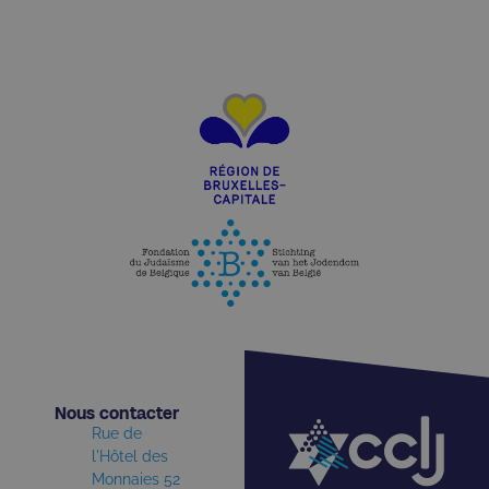
Nous contacter​
Rue de
l'Hôtel des
Monnaies 52