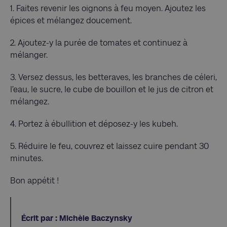
1. Faites revenir les oignons à feu moyen. Ajoutez les
épices et mélangez doucement.
2. Ajoutez-y la purée de tomates et continuez à
mélanger.
3. Versez dessus, les betteraves, les branches de céleri,
l’eau, le sucre, le cube de bouillon et le jus de citron et
mélangez.
4. Portez à ébullition et déposez-y les kubeh.
5. Réduire le feu, couvrez et laissez cuire pendant 30
minutes.
Bon appétit !
Écrit par : Michèle Baczynsky