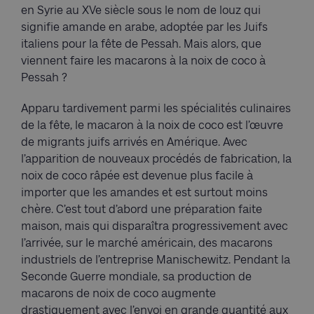
en Syrie au XVe siècle sous le nom de louz qui
signifie amande en arabe, adoptée par les Juifs
italiens pour la fête de Pessah. Mais alors, que
viennent faire les macarons à la noix de coco à
Pessah ?
Apparu tardivement parmi les spécialités culinaires
de la fête, le macaron à la noix de coco est l’œuvre
de migrants juifs arrivés en Amérique. Avec
l’apparition de nouveaux procédés de fabrication, la
noix de coco râpée est devenue plus facile à
importer que les amandes et est surtout moins
chère. C’est tout d’abord une préparation faite
maison, mais qui disparaîtra progressivement avec
l’arrivée, sur le marché américain, des macarons
industriels de l’entreprise Manischewitz. Pendant la
Seconde Guerre mondiale, sa production de
macarons de noix de coco augmente
drastiquement avec l’envoi en grande quantité aux