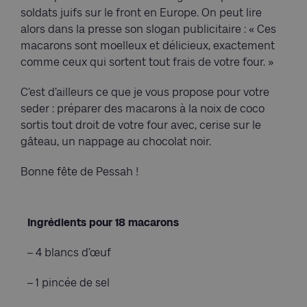
soldats juifs sur le front en Europe. On peut lire
alors dans la presse son slogan publicitaire : « Ces
macarons sont moelleux et délicieux, exactement
comme ceux qui sortent tout frais de votre four. »
C’est d’ailleurs ce que je vous propose pour votre
seder : préparer des macarons à la noix de coco
sortis tout droit de votre four avec, cerise sur le
gâteau, un nappage au chocolat noir.
Bonne fête de Pessah !
Ingrédients pour 18 macarons
– 4 blancs d’œuf
– 1 pincée de sel