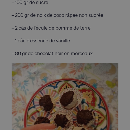
– 100 gr de sucre
– 200 gr de noix de coco râpée non sucrée
– 2 càs de fécule de pomme de terre
– 1 càc d’essence de vanille
– 80 gr de chocolat noir en morceaux