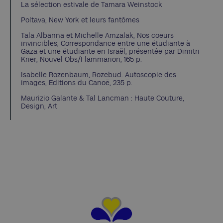
La sélection estivale de Tamara Weinstock
Poltava, New York et leurs fantômes
Tala Albanna et Michelle Amzalak, Nos coeurs
invincibles, Correspondance entre une étudiante à
Gaza et une étudiante en Israël, présentée par Dimitri
Krier, Nouvel Obs/Flammarion, 165 p.
Isabelle Rozenbaum, Rozebud. Autoscopie des
images, Editions du Canoë, 235 p.
Maurizio Galante & Tal Lancman : Haute Couture,
Design, Art