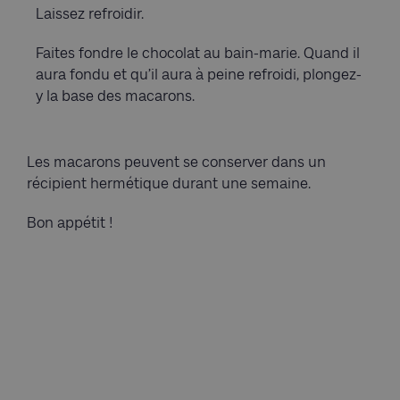
Laissez refroidir.
Faites fondre le chocolat au bain-marie. Quand il
aura fondu et qu’il aura à peine refroidi, plongez-
y la base des macarons.
Les macarons peuvent se conserver dans un
récipient hermétique durant une semaine.
Bon appétit !