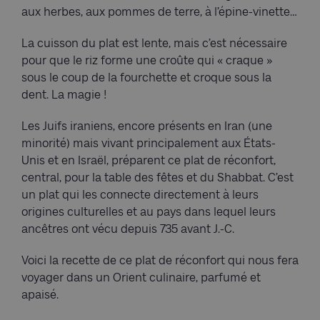
aux herbes, aux pommes de terre, à l’épine-vinette…
La cuisson du plat est lente, mais c’est nécessaire
pour que le riz forme une croûte qui « craque »
sous le coup de la fourchette et croque sous la
dent. La magie !
Les Juifs iraniens, encore présents en Iran (une
minorité) mais vivant principalement aux États-
Unis et en Israël, préparent ce plat de réconfort,
central, pour la table des fêtes et du Shabbat. C’est
un plat qui les connecte directement à leurs
origines culturelles et au pays dans lequel leurs
ancêtres ont vécu depuis 735 avant J.-C.
Voici la recette de ce plat de réconfort qui nous fera
voyager dans un Orient culinaire, parfumé et
apaisé.