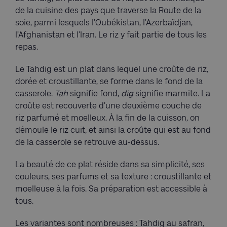
de la cuisine des pays que traverse la Route de la
soie, parmi lesquels l’Oubékistan, l’Azerbaïdjan,
l’Afghanistan et l’Iran. Le riz y fait partie de tous les
repas.
Le Tahdig est un plat dans lequel une croûte de riz,
dorée et croustillante, se forme dans le fond de la
casserole.
Tah
signifie fond,
dig
signifie marmite. La
croûte est recouverte d’une deuxième couche de
riz parfumé et moelleux. À la fin de la cuisson, on
démoule le riz cuit, et ainsi la croûte qui est au fond
de la casserole se retrouve au-dessus.
La beauté de ce plat réside dans sa simplicité, ses
couleurs, ses parfums et sa texture : croustillante et
moelleuse à la fois. Sa préparation est accessible à
tous.
Les variantes sont nombreuses : Tahdig au safran,