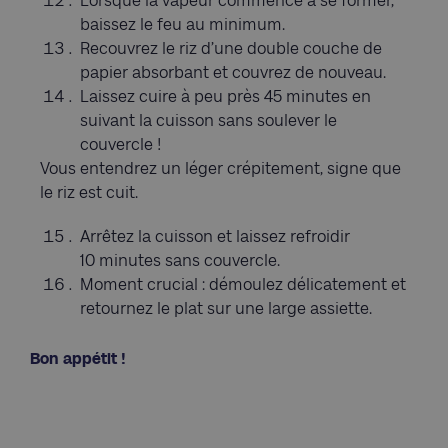
Lorsque la vapeur commence à se former,
baissez le feu au minimum.
Recouvrez le riz d’une double couche de
papier absorbant et couvrez de nouveau.
Laissez cuire à peu près 45 minutes en
suivant la cuisson sans soulever le
couvercle !
Vous entendrez un léger crépitement, signe que
le riz est cuit.
Arrêtez la cuisson et laissez refroidir
10 minutes sans couvercle.
Moment crucial : démoulez délicatement et
retournez le plat sur une large assiette.
Bon appétit !