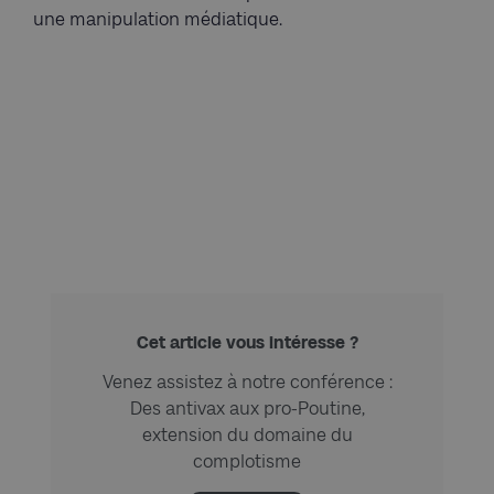
une manipulation médiatique.
Cet article vous intéresse ?
Venez assistez à notre conférence :
Des antivax aux pro-Poutine,
extension du domaine du
complotisme