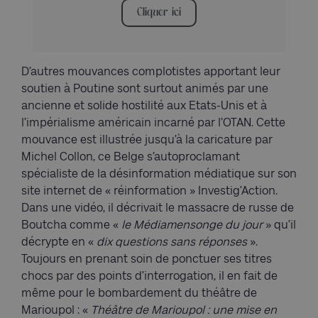
Cliquer ici
D’autres mouvances complotistes apportant leur
soutien à Poutine sont surtout animés par une
ancienne et solide hostilité aux Etats-Unis et à
l’impérialisme américain incarné par l’OTAN. Cette
mouvance est illustrée jusqu’à la caricature par
Michel Collon, ce Belge s’autoproclamant
spécialiste de la désinformation médiatique sur son
site internet de « réinformation » Investig’Action.
Dans une vidéo, il décrivait le massacre de russe de
Boutcha comme «
le Médiamensonge du jour
» qu’il
décrypte en «
dix questions sans réponses
».
Toujours en prenant soin de ponctuer ses titres
chocs par des points d’interrogation, il en fait de
même pour le bombardement du théâtre de
Marioupol : «
Théâtre de Marioupol : une mise en