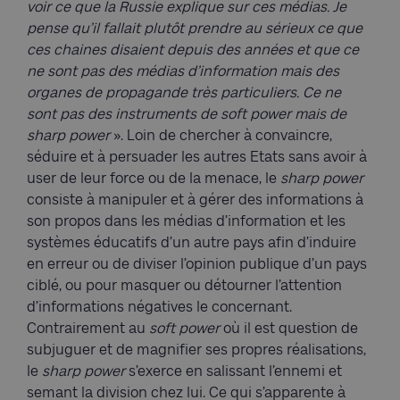
voir ce que la Russie explique sur ces médias. Je
pense qu’il fallait plutôt prendre au sérieux ce que
ces chaines disaient depuis des années et que ce
ne sont pas des médias d’information mais des
organes de propagande très particuliers. Ce ne
sont pas des instruments de soft power mais de
sharp power
». Loin de chercher à convaincre,
séduire et à persuader les autres Etats sans avoir à
user de leur force ou de la menace, le
sharp power
consiste à manipuler et à gérer des informations à
son propos dans les médias d’information et les
systèmes éducatifs d’un autre pays afin d’induire
en erreur ou de diviser l’opinion publique d’un pays
ciblé, ou pour masquer ou détourner l’attention
d’informations négatives le concernant.
Contrairement au
soft power
où il est question de
subjuguer et de magnifier ses propres réalisations,
le
sharp power
s’exerce en salissant l’ennemi et
semant la division chez lui. Ce qui s’apparente à