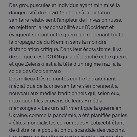
Des groupuscules et individus ayant minimisé la
dangerosité du Covid-19 et crié à la dictature
sanitaire relativisent l’ampleur de l’invasion russe,
en rejettent la responsabilité sur l’Occident et
évoquent surtout cette guerre en reprenant toute
la propagande du Kremlin sans la moindre
distanciation critique. Dans leur écosystème, il va
de soi que c’est l’OTAN qui a déclenché cette guerre
et que Zelenski est à la tête d’un régime nazi à la
solde des Occidentaux.
Des milieux très remontés contre le traitement
médiatique de la crise sanitaire s’en prennent à
nouveau aux médias traditionnels qui, selon eux,
intoxiquent les citoyens de leurs « média
mensonges ». Les uns affirment que la guerre en
Ukraine, comme la pandémie, a été planifiée par les
« élites mondialistes corrompues ». L’objectif étant
de distraire la population du scandale des vaccins.