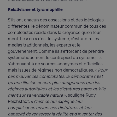
Relativisme et tyrannophilie
S’ils ont chacun des obsessions et des idéologies
différentes, le dénominateur commun de tous ces
complotistes réside dans la croyance qu’on leur
ment. Le « on » c’est le système, c’est-à-dire les
médias traditionnels, les experts et le
gouvernement. Comme ils s’efforcent de prendre
systématiquement le contrepied du système, ils
s’abreuvent à de sources anonymes et officielles
mais issues de régimes non démocratiques. «
Pour
ces mouvances complotistes, la démocratie n’est
qu’une illusion encore plus dangereuse que les
régimes autoritaires et les dictatures parce qu’elle
ment sur sa véritable nature
», souligne Rudy
Reichstadt. «
C’est ce qui explique leur
complaisance envers ces dictatures et leur
capacité de renverser la réalité et d’inventer des