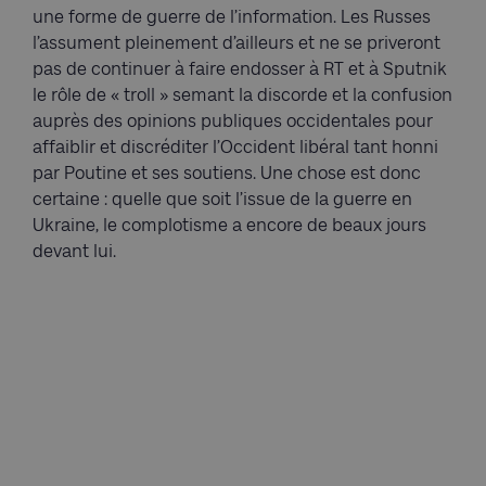
une forme de guerre de l’information. Les Russes
l’assument pleinement d’ailleurs et ne se priveront
pas de continuer à faire endosser à RT et à Sputnik
le rôle de « troll » semant la discorde et la confusion
auprès des opinions publiques occidentales pour
affaiblir et discréditer l’Occident libéral tant honni
par Poutine et ses soutiens. Une chose est donc
certaine : quelle que soit l’issue de la guerre en
Ukraine, le complotisme a encore de beaux jours
devant lui.