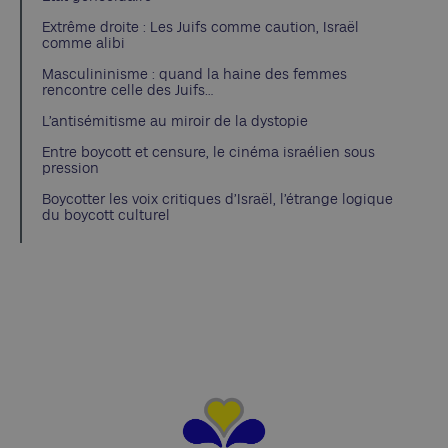
Extrême droite : Les Juifs comme caution, Israël
comme alibi
Masculininisme : quand la haine des femmes
rencontre celle des Juifs…
L’antisémitisme au miroir de la dystopie
Entre boycott et censure, le cinéma israélien sous
pression
Boycotter les voix critiques d’Israël, l’étrange logique
du boycott culturel