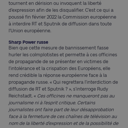
tournent en dérision ou invoquent la liberté
d’expression afin de les disqualifier. C’est ce qui a
poussé fin février 2022 la Commission européenne
à interdire RT et Sputnik de diffusion dans toute
l’Union européenne.
Sharp Power russe
Bien que cette mesure de bannissement fasse
hurler les colmplotistes et permette à ces officines
de propagande de se présenter en victimes de
l’intolérance et la crispation des Européens, elle
rend crédible la réponse européenne face à la
propagande russe. « Qui regrettera l’interdiction de
diffusion de RT et Sputnik ? », s’interroge Rudy
Reichstadt. «
Ces officines ne manqueront pas au
journalisme ni à l’esprit critique. Certains
journalistes ont faire part de leur désapprobation
face à la fermeture de ces chaînes de télévision au
nom de la liberté d’expression et de la possibilité de