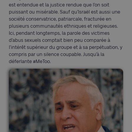
est entendue et la justice rendue que l’on soit
puissant ou misérable. Sauf qu’Israël est aussi une
société conservatrice, patriarcale, fracturée en
plusieurs communautés ethniques et religieuses.
Ici, pendant longtemps, la parole des victimes
d’abus sexuels comptait bien peu comparée à
l’intérêt supérieur du groupe et à sa perpétuation, y
compris par un silence coupable. Jusqu’à la
déferlante #MeToo.