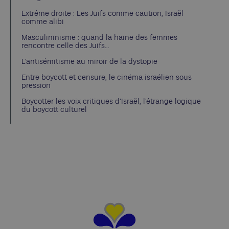
Extrême droite : Les Juifs comme caution, Israël
comme alibi
Masculininisme : quand la haine des femmes
rencontre celle des Juifs…
L’antisémitisme au miroir de la dystopie
Entre boycott et censure, le cinéma israélien sous
pression
Boycotter les voix critiques d’Israël, l’étrange logique
du boycott culturel