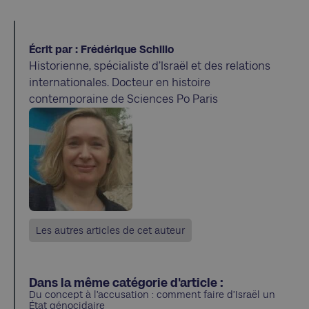
Écrit par : Frédérique Schillo
Historienne, spécialiste d’Israël et des relations
internationales. Docteur en histoire
contemporaine de Sciences Po Paris
Les autres articles de cet auteur
Dans la même catégorie d'article :
Du concept à l’accusation : comment faire d’Israël un
État génocidaire