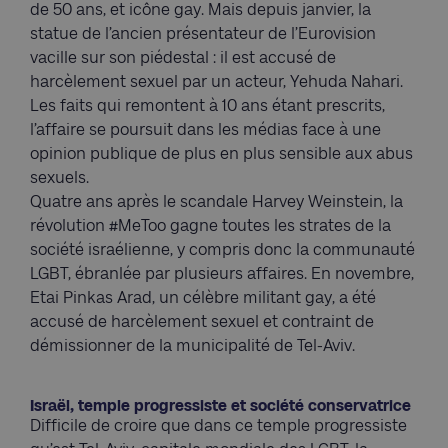
de 50 ans, et icône gay. Mais depuis janvier, la
statue de l’ancien présentateur de l’Eurovision
vacille sur son piédestal : il est accusé de
harcèlement sexuel par un acteur, Yehuda Nahari.
Les faits qui remontent à 10 ans étant prescrits,
l’affaire se poursuit dans les médias face à une
opinion publique de plus en plus sensible aux abus
sexuels.
Quatre ans après le scandale Harvey Weinstein, la
révolution #MeToo gagne toutes les strates de la
société israélienne, y compris donc la communauté
LGBT, ébranlée par plusieurs affaires. En novembre,
Etai Pinkas Arad, un célèbre militant gay, a été
accusé de harcèlement sexuel et contraint de
démissionner de la municipalité de Tel-Aviv.
Israël, temple progressiste et société conservatrice
Difficile de croire que dans ce temple progressiste