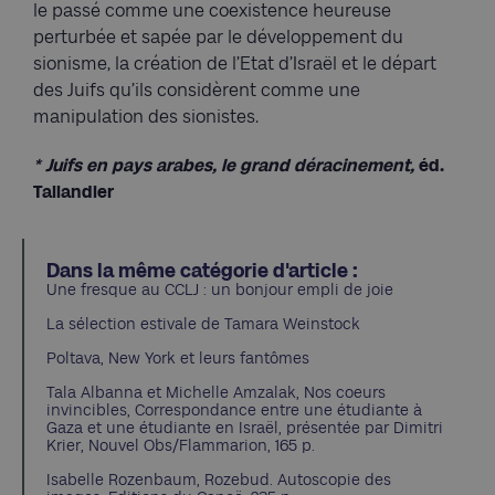
le passé comme une coexistence heureuse
perturbée et sapée par le développement du
sionisme, la création de l’Etat d’Israël et le départ
des Juifs qu’ils considèrent comme une
manipulation des sionistes.
*
Juifs en pays arabes, le grand déracinement,
éd.
Tallandier
Dans la même catégorie d'article :
Une fresque au CCLJ : un bonjour empli de joie
La sélection estivale de Tamara Weinstock
Poltava, New York et leurs fantômes
Tala Albanna et Michelle Amzalak, Nos coeurs
invincibles, Correspondance entre une étudiante à
Gaza et une étudiante en Israël, présentée par Dimitri
Krier, Nouvel Obs/Flammarion, 165 p.
Isabelle Rozenbaum, Rozebud. Autoscopie des