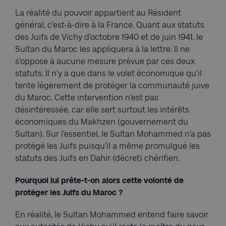
La réalité du pouvoir appartient au Résident
général, c’est-à-dire à la France. Quant aux statuts
des Juifs de Vichy d’octobre 1940 et de juin 1941, le
Sultan du Maroc les appliquera à la lettre. Il ne
s’oppose à aucune mesure prévue par ces deux
statuts. Il n’y a que dans le volet économique qu’il
tente légèrement de protéger la communauté juive
du Maroc. Cette intervention n’est pas
désintéressée, car elle sert surtout les intérêts
économiques du Makhzen (gouvernement du
Sultan). Sur l’essentiel, le Sultan Mohammed n’a pas
protégé les Juifs puisqu’il a même promulgué les
statuts des Juifs en Dahir (décret) chérifien.
Pourquoi lui prête-t-on alors cette volonté de
protéger les Juifs du Maroc ?
En réalité, le Sultan Mohammed entend faire savoir