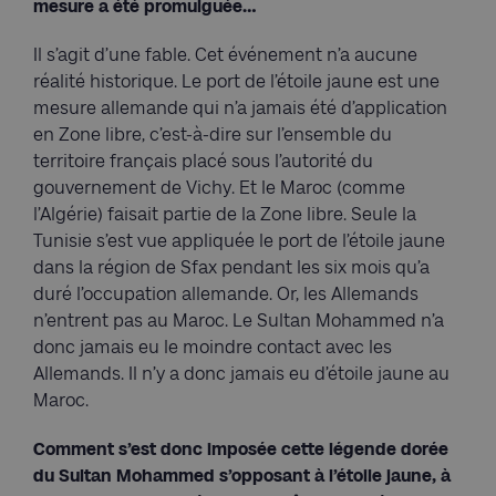
mesure a été promulguée…
Il s’agit d’une fable. Cet événement n’a aucune
réalité historique. Le port de l’étoile jaune est une
mesure allemande qui n’a jamais été d’application
en Zone libre, c’est-à-dire sur l’ensemble du
territoire français placé sous l’autorité du
gouvernement de Vichy. Et le Maroc (comme
l’Algérie) faisait partie de la Zone libre. Seule la
Tunisie s’est vue appliquée le port de l’étoile jaune
dans la région de Sfax pendant les six mois qu’a
duré l’occupation allemande. Or, les Allemands
n’entrent pas au Maroc. Le Sultan Mohammed n’a
donc jamais eu le moindre contact avec les
Allemands. Il n’y a donc jamais eu d’étoile jaune au
Maroc.
Comment s’est donc imposée cette légende dorée
du Sultan Mohammed s’opposant à l’étoile jaune, à