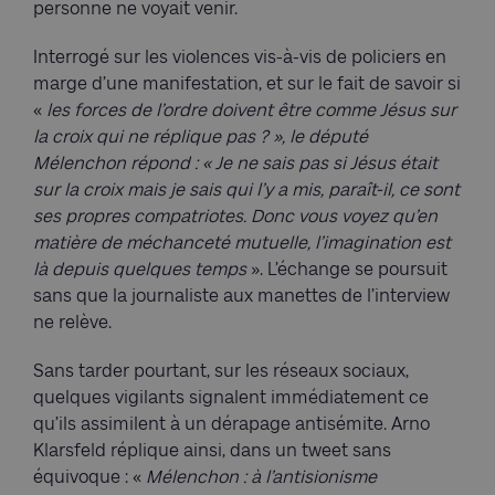
personne ne voyait venir.
Interrogé sur les violences vis-à-vis de policiers en
marge d’une manifestation, et sur le fait de savoir si
«
les forces de l’ordre doivent être comme Jésus sur
la croix qui ne réplique pas ? », le député
Mélenchon répond : « Je ne sais pas si Jésus était
sur la croix mais je sais qui l’y a mis, paraît-il, ce sont
ses propres compatriotes. Donc vous voyez qu’en
matière de méchanceté mutuelle, l’imagination est
là depuis quelques temps
». L’échange se poursuit
sans que la journaliste aux manettes de l’interview
ne relève.
Sans tarder pourtant, sur les réseaux sociaux,
quelques vigilants signalent immédiatement ce
qu’ils assimilent à un dérapage antisémite. Arno
Klarsfeld réplique ainsi, dans un tweet sans
équivoque : «
Mélenchon : à l’antisionisme