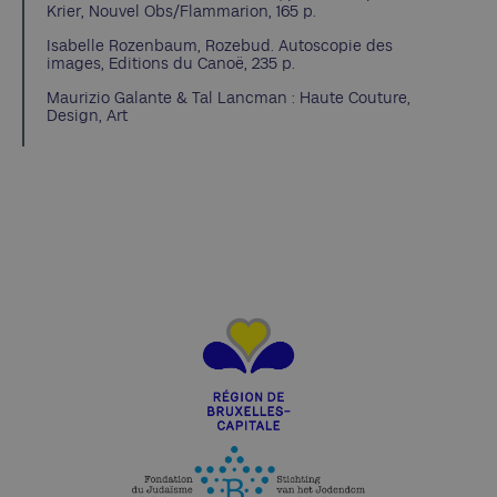
Krier, Nouvel Obs/Flammarion, 165 p.
Isabelle Rozenbaum, Rozebud. Autoscopie des
images, Editions du Canoë, 235 p.
Maurizio Galante & Tal Lancman : Haute Couture,
Design, Art