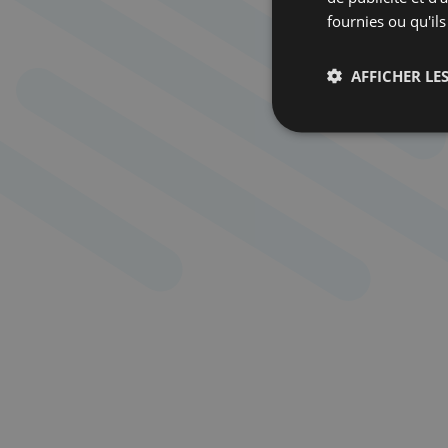
fournies ou qu'ils
AFFICHER LES