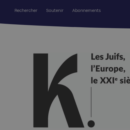
Rechercher
Soutenir
Abonnements