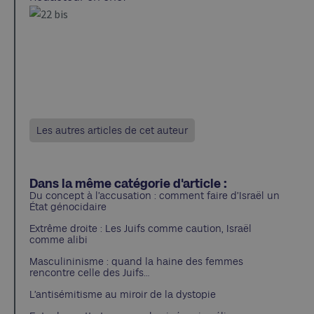
Les autres articles de cet auteur
Dans la même catégorie d'article :
Du concept à l’accusation : comment faire d’Israël un
État génocidaire
Extrême droite : Les Juifs comme caution, Israël
comme alibi
Masculininisme : quand la haine des femmes
rencontre celle des Juifs…
L’antisémitisme au miroir de la dystopie