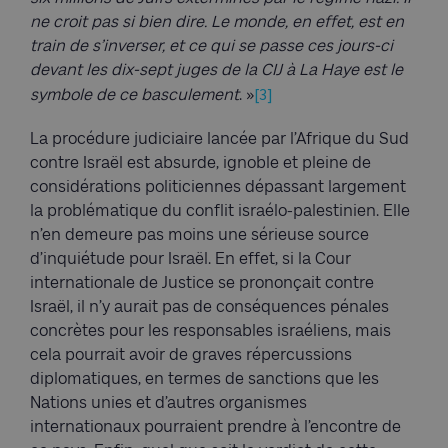
ne croit pas si bien dire. Le monde, en effet, est en
train de s’inverser, et ce qui se passe ces jours-ci
devant les dix-sept juges de la CIJ à La Haye est le
[3]
symbole de ce basculement
. »
La procédure judiciaire lancée par l’Afrique du Sud
contre Israël est absurde, ignoble et pleine de
considérations politiciennes dépassant largement
la problématique du conflit israélo-palestinien. Elle
n’en demeure pas moins une sérieuse source
d’inquiétude pour Israël. En effet, si la Cour
internationale de Justice se prononçait contre
Israël, il n’y aurait pas de conséquences pénales
concrètes pour les responsables israéliens, mais
cela pourrait avoir de graves répercussions
diplomatiques, en termes de sanctions que les
Nations unies et d’autres organismes
internationaux pourraient prendre à l’encontre de