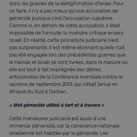
donc les graines de la délégitimation d’Israël. Pour
ce faire, il n’y a pas mieux qu’une accusation de
génocide puisque c’est l’accusation suprême.
Comme si, en dehors de cette accusation, il était
impossible de formuler la moindre critique envers
Israël. En réalité, cette procédure judiciaire n’est
pas surprenante. Il est même étonnant qu’elle n’ait
pas été engagée lors des précédentes guerres que
le Hamas et Israël se sont livrées, dans la mesure où
elle est tout à fait imprégnée des délires
antisionistes de la Conférence mondiale contre le
racisme de septembre 2001, qui s’était tenue en
Afrique du Sud à Durban.
« Mot génocide utilisé à tort et à travers »
Cette manœuvre judiciaire est aussi d’une
immense perversité, car la conscience nationale
israélienne est habitée par le génocide. Les