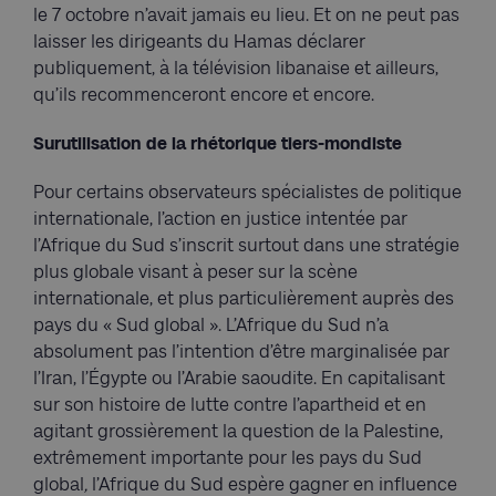
le 7 octobre n’avait jamais eu lieu. Et on ne peut pas
laisser les dirigeants du Hamas déclarer
publiquement, à la télévision libanaise et ailleurs,
qu’ils recommenceront encore et encore.
Surutilisation de la rhétorique tiers-mondiste
Pour certains observateurs spécialistes de politique
internationale, l’action en justice intentée par
l’Afrique du Sud s’inscrit surtout dans une stratégie
plus globale visant à peser sur la scène
internationale, et plus particulièrement auprès des
pays du « Sud global ». L’Afrique du Sud n’a
absolument pas l’intention d’être marginalisée par
l’Iran, l’Égypte ou l’Arabie saoudite. En capitalisant
sur son histoire de lutte contre l’apartheid et en
agitant grossièrement la question de la Palestine,
extrêmement importante pour les pays du Sud
global
,
l’Afrique du Sud espère gagner en influence