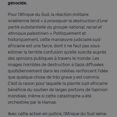
génocide.
Pour l’Afrique du Sud, la réaction militaire
israélienne tend
« à provoquer la destruction d’une
partie substantielle du groupe national, racial et
ethnique palestinien ».
Politiquement et
historiquement, cette manœuvre judiciaire sud-
africaine est une farce, dont il ne faut pas sous-
estimer la terrible confusion qu’elle suscite auprès
des opinions publiques à travers le monde. Les
images horribles de destruction à Gaza diffusées
quotidiennement dans les médias renforcent l’idée
que quelque chose de très grave y est commis.
C’est la raison pour laquelle la plainte sud-africaine
bénéficie du soutien de larges portions de l’opinion
mondiale, même si cette catastrophe a été
orchestrée par le Hamas.
Avec cette action en justice, l’Afrique du Sud sème