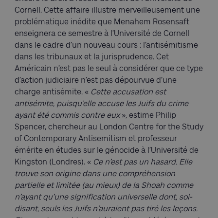
Cornell. Cette affaire illustre merveilleusement une
problématique inédite que Menahem Rosensaft
enseignera ce semestre à l’Université de Cornell
dans le cadre d’un nouveau cours : l’antisémitisme
dans les tribunaux et la jurisprudence. Cet
Américain n’est pas le seul à considérer que ce type
d’action judiciaire n’est pas dépourvue d’une
charge antisémite. «
Cette accusation est
antisémite, puisqu’elle accuse les Juifs du crime
ayant été commis contre eux
», estime Philip
Spencer, chercheur au London Centre for the Study
of Contemporary Antisemitism et professeur
émérite en études sur le génocide à l’Université de
Kingston (Londres). «
Ce n’est pas un hasard. Elle
trouve son origine dans une compréhension
partielle et limitée (au mieux) de la Shoah comme
n’ayant qu’une signification universelle dont, soi-
disant, seuls les Juifs n’auraient pas tiré les leçons.