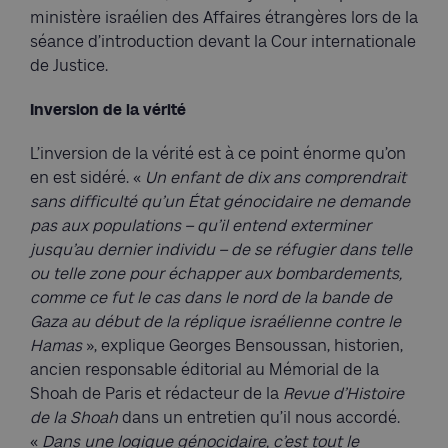
ministère israélien des Affaires étrangères lors de la
séance d’introduction devant la Cour internationale
de Justice.
Inversion de la vérité
L’inversion de la vérité est à ce point énorme qu’on
en est sidéré. «
Un enfant de dix ans comprendrait
sans difficulté qu’un État génocidaire ne demande
pas aux populations – qu’il entend exterminer
jusqu’au dernier individu – de se réfugier dans telle
ou telle zone pour échapper aux bombardements,
comme ce fut le cas dans le nord de la bande de
Gaza au début de la réplique israélienne contre le
Hamas
», explique Georges Bensoussan, historien,
ancien responsable éditorial au Mémorial de la
Shoah de Paris et rédacteur de la
Revue d’Histoire
de la Shoah
dans un entretien qu’il nous accordé.
«
Dans une logique génocidaire, c’est tout le