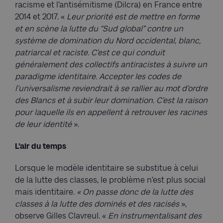
racisme et l’antisémitisme (Dilcra) en France entre
2014 et 2017. «
Leur priorité est de mettre en forme
et en scène la lutte du “Sud global” contre un
système de domination du Nord occidental, blanc,
patriarcal et raciste. C’est ce qui conduit
généralement des collectifs antiracistes à suivre un
paradigme identitaire. Accepter les codes de
l’universalisme reviendrait à se rallier au mot d’ordre
des Blancs et à subir leur domination. C’est la raison
pour laquelle ils en appellent à retrouver les racines
de leur identité
».
L’air du temps
Lorsque le modèle identitaire se substitue à celui
de la lutte des classes, le problème n’est plus social
mais identitaire.
« On passe donc de la lutte des
classes à la lutte des dominés et des racisés
»,
observe Gilles Clavreul. «
En instrumentalisant des