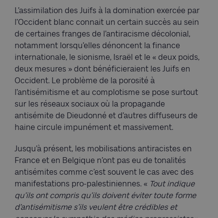
L’assimilation des Juifs à la domination exercée par
l’Occident blanc connait un certain succès au sein
de certaines franges de l’antiracisme décolonial,
notamment lorsqu’elles dénoncent la finance
internationale, le sionisme, Israël et le « deux poids,
deux mesures » dont bénéficieraient les Juifs en
Occident. Le problème de la porosité à
l’antisémitisme et au complotisme se pose surtout
sur les réseaux sociaux où la propagande
antisémite de Dieudonné et d’autres diffuseurs de
haine circule impunément et massivement.
Jusqu’à présent, les mobilisations antiracistes en
France et en Belgique n’ont pas eu de tonalités
antisémites comme c’est souvent le cas avec des
manifestations pro-palestiniennes. «
Tout indique
qu’ils ont compris qu’ils doivent éviter toute forme
d’antisémitisme s’ils veulent être crédibles et