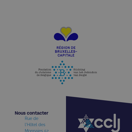
Nous contacter​
Rue de
l'Hôtel des
Monnaies 52