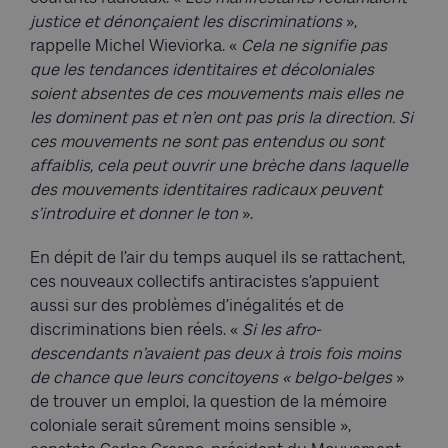
justice et dénonçaient les discriminations
»,
rappelle Michel Wieviorka. «
Cela ne signifie pas
que les tendances identitaires et décoloniales
soient absentes de ces mouvements mais elles ne
les dominent pas et n’en ont pas pris la direction. Si
ces mouvements ne sont pas entendus ou sont
affaiblis, cela peut ouvrir une brèche dans laquelle
des mouvements identitaires radicaux peuvent
s’introduire et donner le ton
».
En dépit de l’air du temps auquel ils se rattachent,
ces nouveaux collectifs antiracistes s’appuient
aussi sur des problèmes d’inégalités et de
discriminations bien réels. «
Si les afro-
descendants n’avaient pas deux à trois fois moins
de chance que leurs concitoyens « belgo-belges
»
de trouver un emploi, la question de la mémoire
coloniale serait sûrement moins sensible »,