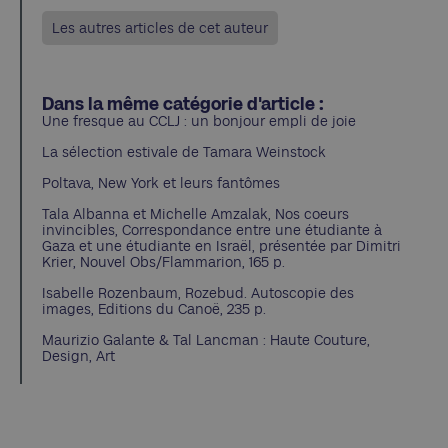
Les autres articles de cet auteur
Dans la même catégorie d'article :
Une fresque au CCLJ : un bonjour empli de joie
La sélection estivale de Tamara Weinstock
Poltava, New York et leurs fantômes
Tala Albanna et Michelle Amzalak, Nos coeurs
invincibles, Correspondance entre une étudiante à
Gaza et une étudiante en Israël, présentée par Dimitri
Krier, Nouvel Obs/Flammarion, 165 p.
Isabelle Rozenbaum, Rozebud. Autoscopie des
images, Editions du Canoë, 235 p.
Maurizio Galante & Tal Lancman : Haute Couture,
Design, Art