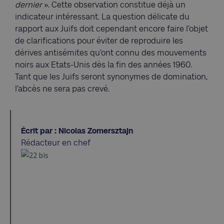
dernier
». Cette observation constitue déjà un
indicateur intéressant. La question délicate du
rapport aux Juifs doit cependant encore faire l’objet
de clarifications pour éviter de reproduire les
dérives antisémites qu’ont connu des mouvements
noirs aux Etats-Unis dès la fin des années 1960.
Tant que les Juifs seront synonymes de domination,
l’abcès ne sera pas crevé.
Écrit par : Nicolas Zomersztajn
Rédacteur en chef