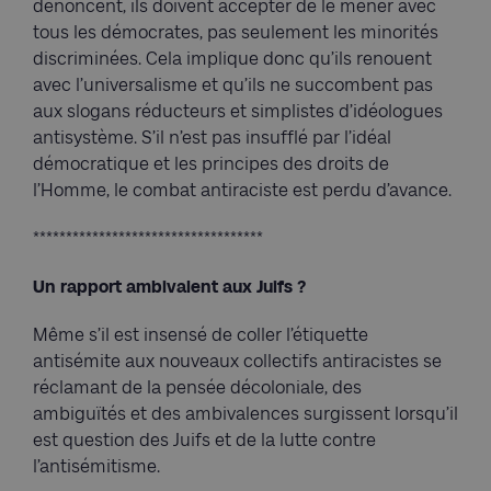
dénoncent, ils doivent accepter de le mener avec
tous les démocrates, pas seulement les minorités
discriminées. Cela implique donc qu’ils renouent
avec l’universalisme et qu’ils ne succombent pas
aux slogans réducteurs et simplistes d’idéologues
antisystème. S’il n’est pas insufflé par l’idéal
démocratique et les principes des droits de
l’Homme, le combat antiraciste est perdu d’avance.
***********************************
Un rapport ambivalent aux Juifs ?
Même s’il est insensé de coller l’étiquette
antisémite aux nouveaux collectifs antiracistes se
réclamant de la pensée décoloniale, des
ambiguïtés et des ambivalences surgissent lorsqu’il
est question des Juifs et de la lutte contre
l’antisémitisme.