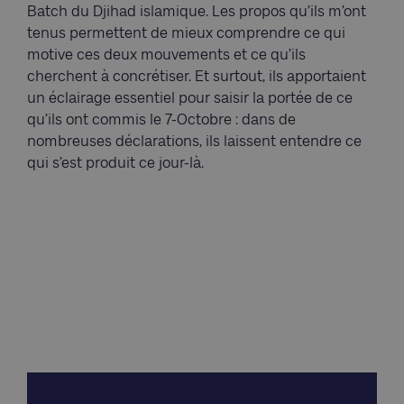
Batch du Djihad islamique. Les propos qu’ils m’ont
tenus permettent de mieux comprendre ce qui
motive ces deux mouvements et ce qu’ils
cherchent à concrétiser. Et surtout, ils apportaient
un éclairage essentiel pour saisir la portée de ce
qu’ils ont commis le 7-Octobre : dans de
nombreuses déclarations, ils laissent entendre ce
qui s’est produit ce jour-là.