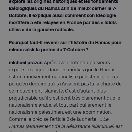
explore les origines historiques et les fondements
idéologiques du Hamas afin de mieux cerner le 7-
Octobre. Il explique aussi comment son idéologie
mortifère a été relayée en France par des « idiots
utiles » de la gauche radicale.
Pourquoi faut-il revenir sur l’histoire du Hamas pour
mieux saisir la portée du 7-Octobre ?
michaël prazan
Après avoir entendu plusieurs
experts expliquer dans les médias que le Hamas
est un mouvement nationaliste palestinien, je n’ai
pu qu’en déduire qu’ils n’avaient pas lu la charte de
ce mouvement islamiste. C’est d’autant plus
préjudiciable qu’il y est écrit très clairement que le
nationalisme arabe, et tout particulièrement le
nationalisme palestinien, est une abomination.
Comme le précise l’article 2 de la charte : «
Le
Hamas (Mouvement de la Résistance islamique) est