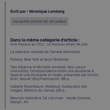
Écrit par : Véronique Lemberg
Les autres articles de cet auteur
Dans la même catégorie d'article :
Une fresque au CCLJ : un bonjour empli de joie
La sélection estivale de Tamara Weinstock
Poltava, New York et leurs fantômes
Tala Albanna et Michelle Amzalak, Nos coeurs
invincibles, Correspondance entre une étudiante à
Gaza et une étudiante en Israël, présentée par Dimitri
Krier, Nouvel Obs/Flammarion, 165 p.
Isabelle Rozenbaum, Rozebud. Autoscopie des
images, Editions du Canoë, 235 p.
Maurizio Galante & Tal Lancman : Haute Couture,
Design, Art