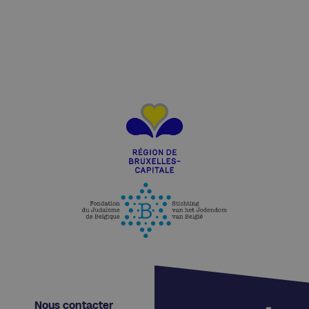
Nous contacter​