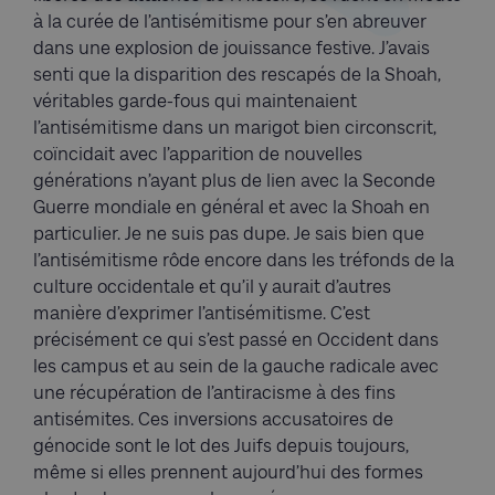
à la curée de l’antisémitisme pour s’en abreuver
dans une explosion de jouissance festive. J’avais
senti que la disparition des rescapés de la Shoah,
véritables garde-fous qui maintenaient
l’antisémitisme dans un marigot bien circonscrit,
coïncidait avec l’apparition de nouvelles
générations n’ayant plus de lien avec la Seconde
Guerre mondiale en général et avec la Shoah en
particulier. Je ne suis pas dupe. Je sais bien que
l’antisémitisme rôde encore dans les tréfonds de la
culture occidentale et qu’il y aurait d’autres
manière d’exprimer l’antisémitisme. C’est
précisément ce qui s’est passé en Occident dans
les campus et au sein de la gauche radicale avec
une récupération de l’antiracisme à des fins
antisémites. Ces inversions accusatoires de
génocide sont le lot des Juifs depuis toujours,
même si elles prennent aujourd’hui des formes