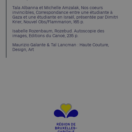
Tala Albanna et Michelle Amzalak, Nos coeurs
invincibles, Correspondance entre une étudiante à
Gaza et une étudiante en Israël, présentée par Dimitri
Krier, Nouvel Obs/Flammarion, 165 p.
Isabelle Rozenbaum, Rozebud. Autoscopie des
images, Editions du Canoë, 235 p.
Maurizio Galante & Tal Lancman : Haute Couture,
Design, Art