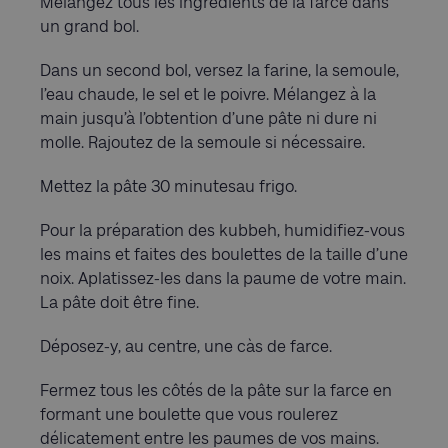
Mélangez tous les ingrédients de la farce dans
un grand bol.
Dans un second bol, versez la farine, la semoule,
l’eau chaude, le sel et le poivre. Mélangez à la
main jusqu’à l’obtention d’une pâte ni dure ni
molle. Rajoutez de la semoule si nécessaire.
Mettez la pâte 30 minutesau frigo.
Pour la préparation des kubbeh, humidifiez-vous
les mains et faites des boulettes de la taille d’une
noix. Aplatissez-les dans la paume de votre main.
La pâte doit être fine.
Déposez-y, au centre, une càs de farce.
Fermez tous les côtés de la pâte sur la farce en
formant une boulette que vous roulerez
délicatement entre les paumes de vos mains.