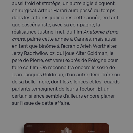
aussi froid et stratège, un autre aigle éloquent,
chirurgical. Arthur Harari aura passé du temps
dans les affaires judiciaires cette année, en tant
que coscénariste, avec sa compagne, la
réalisatrice Justine Triet, du film
Anatomie d’une
chute
, palmé cette année à Cannes, mais aussi
en tant que binôme à l’écran d’Arieh Worthalter.
Jerzy Radziwilowicz, qui joue Alter Goldman, le
père de Pierre, est venu exprès de Pologne pour
faire ce film. On reconnaîtra encore le sosie de
Jean-Jacques Goldman, d’un autre demi-frère ou
de sa belle-mère, dont les silences et les regards
parlants témoignent de leur affection. Et un
certain silence semble d’ailleurs encore planer
sur l’issue de cette affaire.