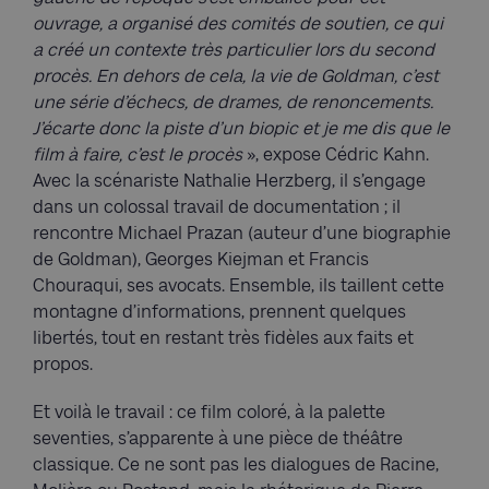
ouvrage, a organisé des comités de soutien, ce qui
a créé un contexte très particulier lors du second
procès. En dehors de cela, la vie de Goldman, c’est
une série d’échecs, de drames, de renoncements.
J’écarte donc la piste d’un biopic et je me dis que le
film à faire, c’est le procès
», expose Cédric Kahn.
Avec la scénariste Nathalie Herzberg, il s’engage
dans un colossal travail de documentation ; il
rencontre Michael Prazan (auteur d’une biographie
de Goldman), Georges Kiejman et Francis
Chouraqui, ses avocats. Ensemble, ils taillent cette
montagne d’informations, prennent quelques
libertés, tout en restant très fidèles aux faits et
propos.
Et voilà le travail : ce film coloré, à la palette
seventies, s’apparente à une pièce de théâtre
classique. Ce ne sont pas les dialogues de Racine,