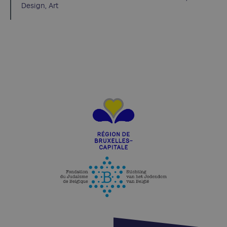
Design, Art