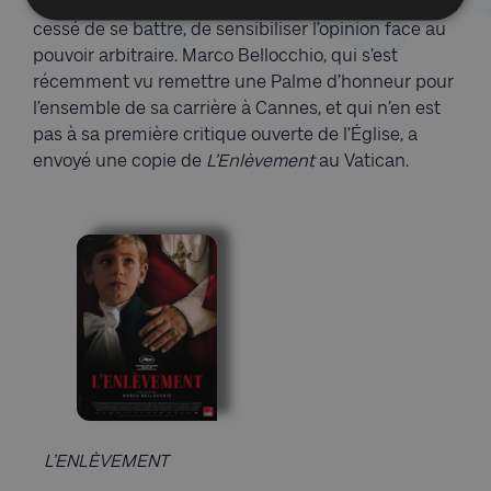
rendant hommage à cette famille juive qui n’a
cessé de se battre, de sensibiliser l’opinion face au
pouvoir arbitraire. Marco Bellocchio, qui s’est
récemment vu remettre une Palme d’honneur pour
l’ensemble de sa carrière à Cannes, et qui n’en est
pas à sa première critique ouverte de l’Église, a
envoyé une copie de
L’Enlèvement
au Vatican.
L’ENLÈVEMENT