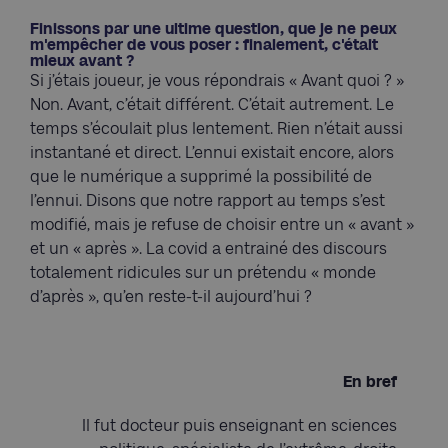
Finissons par une ultime question, que je ne peux
m'empêcher de vous poser : finalement, c'était
mieux avant ?
Si j’étais joueur, je vous répondrais « Avant quoi ? »
Non. Avant, c’était différent. C’était autrement. Le
temps s’écoulait plus lentement. Rien n’était aussi
instantané et direct. L’ennui existait encore, alors
que le numérique a supprimé la possibilité de
l’ennui. Disons que notre rapport au temps s’est
modifié, mais je refuse de choisir entre un « avant »
et un « après ». La covid a entrainé des discours
totalement ridicules sur un prétendu « monde
d’après », qu’en reste-t-il aujourd’hui ?
En bref
Il fut docteur puis enseignant en sciences