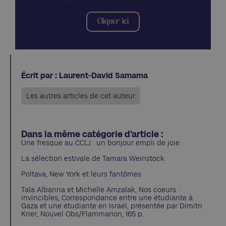
Cliquer ici
Écrit par : Laurent-David Samama
Les autres articles de cet auteur
Dans la même catégorie d'article :
Une fresque au CCLJ : un bonjour empli de joie
La sélection estivale de Tamara Weinstock
Poltava, New York et leurs fantômes
Tala Albanna et Michelle Amzalak, Nos coeurs
invincibles, Correspondance entre une étudiante à
Gaza et une étudiante en Israël, présentée par Dimitri
Krier, Nouvel Obs/Flammarion, 165 p.