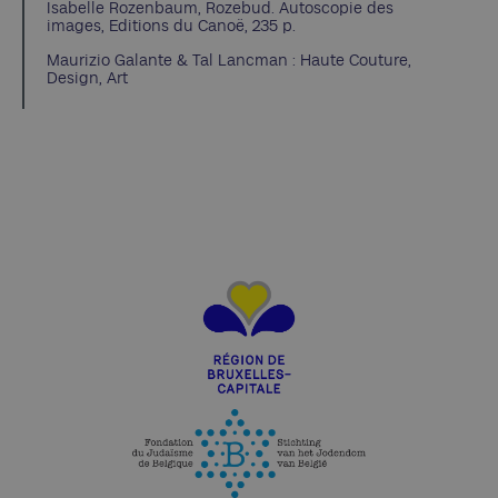
Isabelle Rozenbaum, Rozebud. Autoscopie des
images, Editions du Canoë, 235 p.
Maurizio Galante & Tal Lancman : Haute Couture,
Design, Art