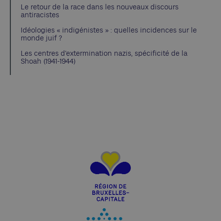
Le retour de la race dans les nouveaux discours
antiracistes
Idéologies « indigénistes » : quelles incidences sur le
monde juif ?
Les centres d’extermination nazis, spécificité de la
Shoah (1941-1944)