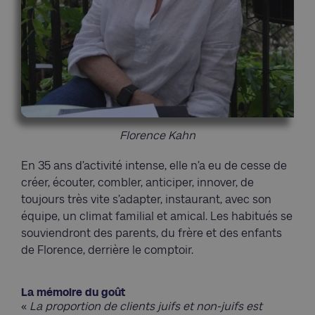
Florence Kahn
En 35 ans d’activité intense, elle n’a eu de cesse de
créer, écouter, combler, anticiper, innover, de
toujours très vite s’adapter, instaurant, avec son
équipe, un climat familial et amical. Les habitués se
souviendront des parents, du frère et des enfants
de Florence, derrière le comptoir.
La mémoire du goût
«
La proportion de clients juifs et non-juifs est