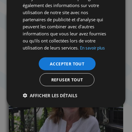
également des informations sur votre
utilisation de notre site avec nos
partenaires de publicité et d'analyse qui
peuvent les combiner avec d'autres
informations que vous leur avez fournies
ou qu'ils ont collectées lors de votre
utilisation de leurs services.
En savoir plus
ACCEPTER TOUT
REFUSER TOUT
AFFICHER LES DÉTAILS