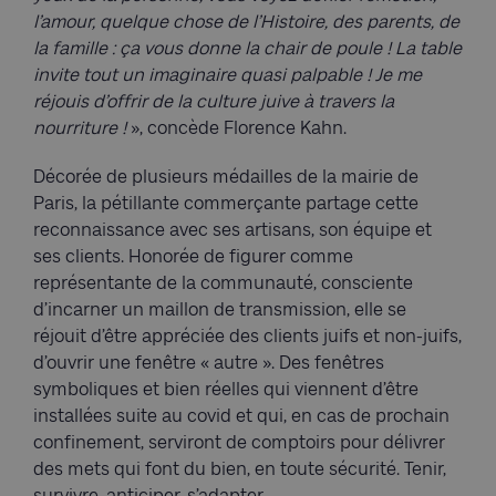
l’amour, quelque chose de l’Histoire, des parents, de
la famille : ça vous donne la chair de poule ! La table
invite tout un imaginaire quasi palpable ! Je me
réjouis d’offrir de la culture juive à travers la
nourriture !
», concède Florence Kahn.
Décorée de plusieurs médailles de la mairie de
Paris, la pétillante commerçante partage cette
reconnaissance avec ses artisans, son équipe et
ses clients. Honorée de figurer comme
représentante de la communauté, consciente
d’incarner un maillon de transmission, elle se
réjouit d’être appréciée des clients juifs et non-juifs,
d’ouvrir une fenêtre « autre ». Des fenêtres
symboliques et bien réelles qui viennent d’être
installées suite au covid et qui, en cas de prochain
confinement, serviront de comptoirs pour délivrer
des mets qui font du bien, en toute sécurité. Tenir,
survivre, anticiper, s’adapter.