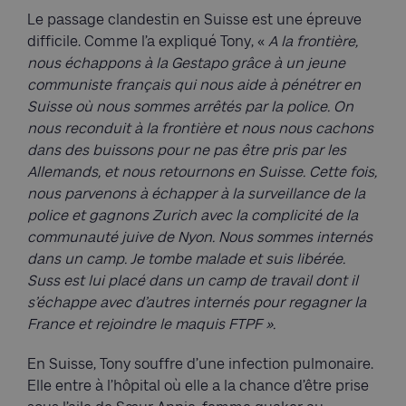
Le passage clandestin en Suisse est une épreuve
difficile. Comme l’a expliqué Tony, «
A la frontière,
nous échappons à la Gestapo grâce à un jeune
communiste français qui nous aide à pénétrer en
Suisse où nous sommes arrêtés par la police. On
nous reconduit à la frontière et nous nous cachons
dans des buissons pour ne pas être pris par les
Allemands, et nous retournons en Suisse. Cette fois,
nous parvenons à échapper à la surveillance de la
police et gagnons Zurich avec la complicité de la
communauté juive de Nyon. Nous sommes internés
dans un camp. Je tombe malade et suis libérée.
Suss est lui placé dans un camp de travail dont il
s’échappe avec d’autres internés pour regagner la
France et rejoindre le maquis FTPF ».
En Suisse, Tony souffre d’une infection pulmonaire.
Elle entre à l’hôpital où elle a la chance d’être prise