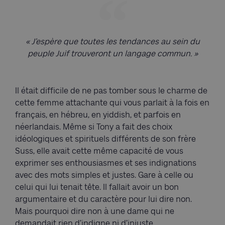
« J’espère que toutes les tendances au sein du
peuple Juif trouveront un langage commun. »
Il était difficile de ne pas tomber sous le charme de
cette femme attachante qui vous parlait à la fois en
français, en hébreu, en yiddish, et parfois en
néerlandais. Même si Tony a fait des choix
idéologiques et spirituels différents de son frère
Suss, elle avait cette même capacité de vous
exprimer ses enthousiasmes et ses indignations
avec des mots simples et justes. Gare à celle ou
celui qui lui tenait tête. Il fallait avoir un bon
argumentaire et du caractère pour lui dire non.
Mais pourquoi dire non à une dame qui ne
demandait rien d’indigne ni d’injuste.