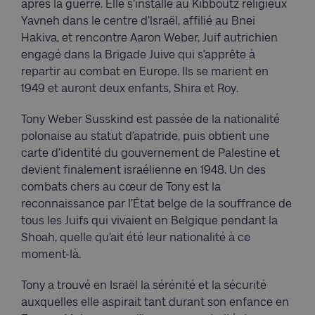
après la guerre. Elle s’installe au Kibboutz religieux
Yavneh dans le centre d’Israël, affilié au Bnei
Hakiva, et rencontre Aaron Weber, Juif autrichien
engagé dans la Brigade Juive qui s’apprête à
repartir au combat en Europe. Ils se marient en
1949 et auront deux enfants, Shira et Roy.
Tony Weber Susskind est passée de la nationalité
polonaise au statut d’apatride, puis obtient une
carte d’identité du gouvernement de Palestine et
devient finalement israélienne en 1948. Un des
combats chers au cœur de Tony est la
reconnaissance par l’État belge de la souffrance de
tous les Juifs qui vivaient en Belgique pendant la
Shoah, quelle qu’ait été leur nationalité à ce
moment-là.
Tony a trouvé en Israël la sérénité et la sécurité
auxquelles elle aspirait tant durant son enfance en