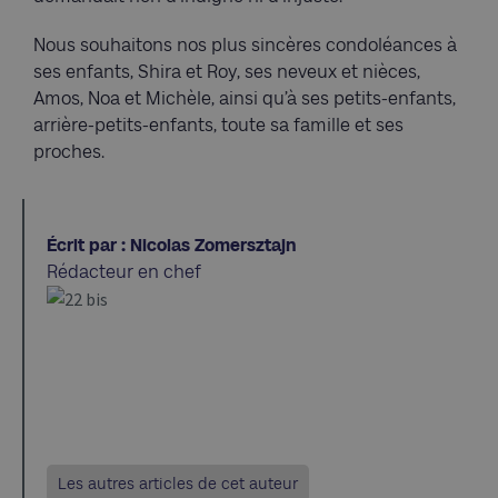
Nous souhaitons nos plus sincères condoléances à
ses enfants, Shira et Roy, ses neveux et nièces,
Amos, Noa et Michèle, ainsi qu’à ses petits-enfants,
arrière-petits-enfants, toute sa famille et ses
proches.
Écrit par : Nicolas Zomersztajn
Rédacteur en chef
Les autres articles de cet auteur