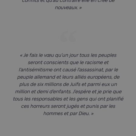
conflits et qu’au contraire elle en crée de
nouveaux. »
« Je fais le vœu qu’un jour tous les peuples
seront conscients que le racisme et
l’antisémitisme ont causé l’assassinat, par le
peuple allemand et leurs alliés européens, de
plus de six millions de Juifs et parmi eux un
million et demi d’enfants. J’espère et je prie que
tous les responsables et les gens qui ont planifié
ces horreurs seront jugés et punis par les
hommes et par Dieu. »