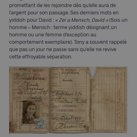
promettant de les rejoindre dès qu’elle aura de
l’argent pour son passage. Ses derniers mots en
yiddish pour David :
« Zei a Mensch, David »
(Sois un
homme – Mensch : terme yiddish désignant un
homme ou une femme d’exception au
comportement exemplaire). Tony a souvent rappelé
que pas un jour ne passe sans qu’elle ne revive
cette effroyable séparation.