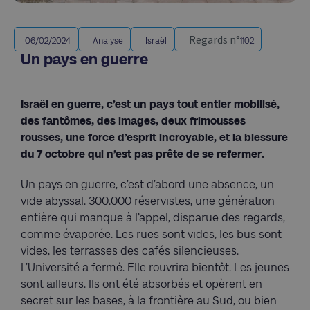
Regards n°
06/02/2024
Analyse
Israël
1102
Un pays en guerre
Israël en guerre, c’est un pays tout entier mobilisé,
des fantômes, des images, deux frimousses
rousses, une force d’esprit incroyable, et la blessure
du 7 octobre qui n’est pas prête de se refermer.
Un pays en guerre, c’est d’abord une absence, un
vide abyssal. 300.000 réservistes, une génération
entière qui manque à l’appel, disparue des regards,
comme évaporée. Les rues sont vides, les bus sont
vides, les terrasses des cafés silencieuses.
L’Université a fermé. Elle rouvrira bientôt. Les jeunes
sont ailleurs. Ils ont été absorbés et opèrent en
secret sur les bases, à la frontière au Sud, ou bien