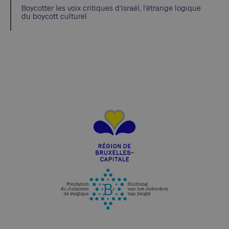
Boycotter les voix critiques d’Israël, l’étrange logique
du boycott culturel