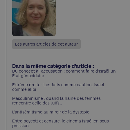
Les autres articles de cet auteur
Dans la même catégorie d'article :
Du concept à l’accusation : comment faire d’Israël un
État génocidaire
Extrême droite : Les Juifs comme caution, Israël
comme alibi
Masculininisme : quand la haine des femmes
rencontre celle des Juifs…
L’antisémitisme au miroir de la dystopie
Entre boycott et censure, le cinéma israélien sous
pression