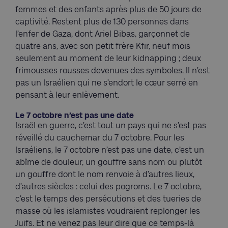
femmes et des enfants après plus de 50 jours de
captivité. Restent plus de 130 personnes dans
l’enfer de Gaza, dont Ariel Bibas, garçonnet de
quatre ans, avec son petit frère Kfir, neuf mois
seulement au moment de leur kidnapping ; deux
frimousses rousses devenues des symboles. Il n’est
pas un Israélien qui ne s’endort le cœur serré en
pensant à leur enlèvement.
Le 7 octobre n’est pas une date
Israël en guerre, c’est tout un pays qui ne s’est pas
réveillé du cauchemar du 7 octobre. Pour les
Israéliens, le 7 octobre n’est pas une date, c’est un
abîme de douleur, un gouffre sans nom ou plutôt
un gouffre dont le nom renvoie à d’autres lieux,
d’autres siècles : celui des pogroms. Le 7 octobre,
c’est le temps des persécutions et des tueries de
masse où les islamistes voudraient replonger les
Juifs. Et ne venez pas leur dire que ce temps-là