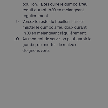
bouillon. Faites cuire le gumbo à feu
réduit durant 1h30 en mélangeant
régulièrement
Versez le reste du bouillon. Laissez
mijoter le gumbo à feu doux durant
1h30 en mélangeant régulièrement.
Au moment de servir, on peut garnir le
gumbo, de miettes de matza et
d’oignons verts.