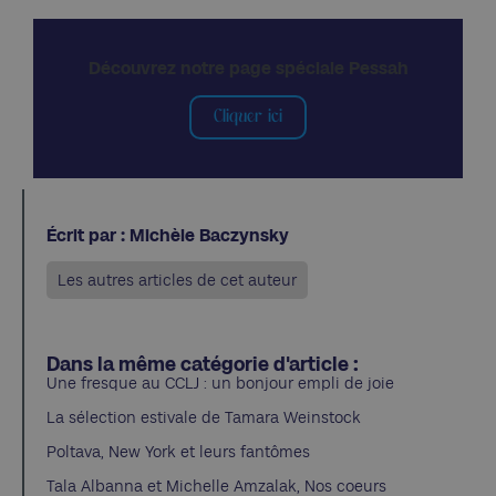
Découvrez notre page spéciale Pessah
Cliquer ici
Écrit par : Michèle Baczynsky
Les autres articles de cet auteur
Dans la même catégorie d'article :
Une fresque au CCLJ : un bonjour empli de joie
La sélection estivale de Tamara Weinstock
Poltava, New York et leurs fantômes
Tala Albanna et Michelle Amzalak, Nos coeurs