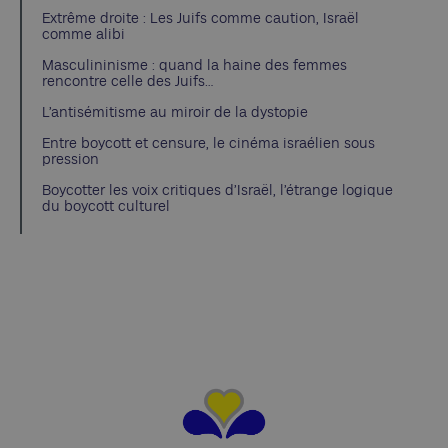
Extrême droite : Les Juifs comme caution, Israël
comme alibi
Masculininisme : quand la haine des femmes
rencontre celle des Juifs…
L’antisémitisme au miroir de la dystopie
Entre boycott et censure, le cinéma israélien sous
pression
Boycotter les voix critiques d’Israël, l’étrange logique
du boycott culturel