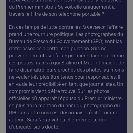
du Premier ministre ? Se voit-elle uniquement à
travers le filtre de son téléphone portable ?
En ces temps de lutte contre les
fake news
, l’affaire
prend une tournure politique. Les photographes du
Bureau de Presse du Gouvernement (GPO) sont las
d’être associés à cette manipulation. S’ils ne
peuvent rien refuser à la « première dame » comme
ces petites mains à qui Staline et Mao intimaient de
faire disparaître leurs proches des photos, au moins
ne veulent-ils plus être tenus pour responsables. Il
en va de leur crédibilité en tant que journalistes. Un
compromis vient d’être trouvé. Sur les photos
officielles où apparait l’épouse du Premier ministre,
en plus de la mention du nom du photographe du
GPO, un autre nom est désormais crédité comme
auteur : Sara Netanyahou elle-même. Le don
d’ubiquité, sans doute.