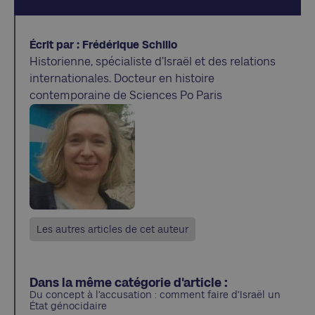
Écrit par : Frédérique Schillo
Historienne, spécialiste d’Israël et des relations
internationales. Docteur en histoire
contemporaine de Sciences Po Paris
Les autres articles de cet auteur
Dans la même catégorie d'article :
Du concept à l’accusation : comment faire d’Israël un
État génocidaire