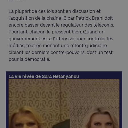
La plupart de ces lois sont en discussion et
l’acquisition de la chaîne 13 par Patrick Drahi doit
encore passer devant le régulateur des télécoms.
Pourtant, chacun le pressent bien. Quand un
gouvernement est à l’offensive pour contrôler les
médias, tout en menant une refonte judiciaire
ciblant les derniers contre-pouvoirs, c’est un test
pour la démocratie.
La vie rêvée de Sara Netanyahou