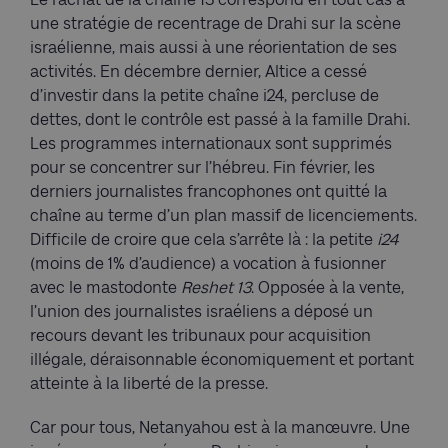
une stratégie de recentrage de Drahi sur la scène
israélienne, mais aussi à une réorientation de ses
activités. En décembre dernier, Altice a cessé
d’investir dans la petite chaîne i24, percluse de
dettes, dont le contrôle est passé à la famille Drahi.
Les programmes internationaux sont supprimés
pour se concentrer sur l’hébreu. Fin février, les
derniers journalistes francophones ont quitté la
chaîne au terme d’un plan massif de licenciements.
Difficile de croire que cela s’arrête là : la petite
i24
(moins de 1% d’audience) a vocation à fusionner
avec le mastodonte
Reshet 13
. Opposée à la vente,
l’union des journalistes israéliens a déposé un
recours devant les tribunaux pour acquisition
illégale, déraisonnable économiquement et portant
atteinte à la liberté de la presse.
Car pour tous, Netanyahou est à la manœuvre. Une