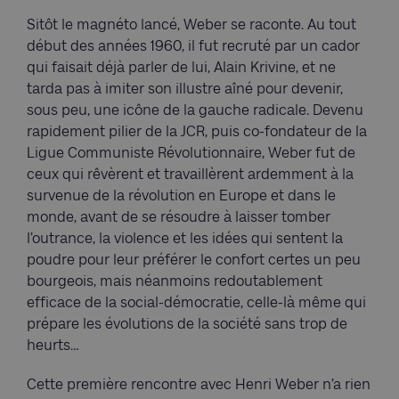
Sitôt le magnéto lancé, Weber se raconte. Au tout
début des années 1960, il fut recruté par un cador
qui faisait déjà parler de lui, Alain Krivine, et ne
tarda pas à imiter son illustre aîné pour devenir,
sous peu, une icône de la gauche radicale. Devenu
rapidement pilier de la JCR, puis co-fondateur de la
Ligue Communiste Révolutionnaire, Weber fut de
ceux qui rêvèrent et travaillèrent ardemment à la
survenue de la révolution en Europe et dans le
monde, avant de se résoudre à laisser tomber
l’outrance, la violence et les idées qui sentent la
poudre pour leur préférer le confort certes un peu
bourgeois, mais néanmoins redoutablement
efficace de la social-démocratie, celle-là même qui
prépare les évolutions de la société sans trop de
heurts…
Cette première rencontre avec Henri Weber n’a rien