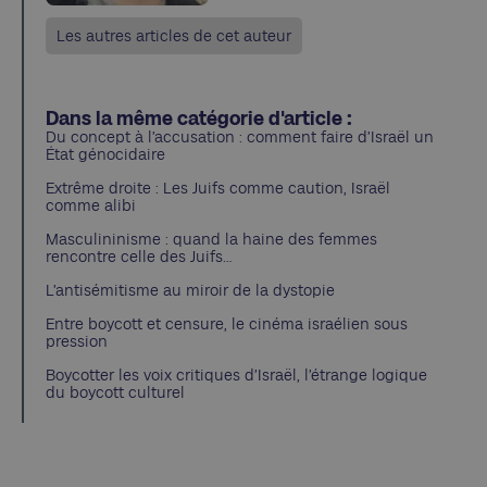
Les autres articles de cet auteur
Dans la même catégorie d'article :
Du concept à l’accusation : comment faire d’Israël un
État génocidaire
Extrême droite : Les Juifs comme caution, Israël
comme alibi
Masculininisme : quand la haine des femmes
rencontre celle des Juifs…
L’antisémitisme au miroir de la dystopie
Entre boycott et censure, le cinéma israélien sous
pression
Boycotter les voix critiques d’Israël, l’étrange logique
du boycott culturel