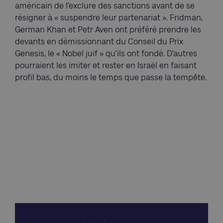
américain de l’exclure des sanctions avant de se
résigner à « suspendre leur partenariat ». Fridman,
German Khan et Petr Aven ont préféré prendre les
devants en démissionnant du Conseil du Prix
Genesis, le « Nobel juif » qu’ils ont fondé. D’autres
pourraient les imiter et rester en Israël en faisant
profil bas, du moins le temps que passe la tempête.