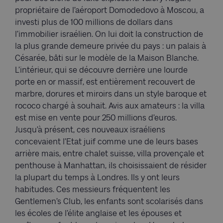
propriétaire de l’aéroport Domodedovo à Moscou, a
investi plus de 100 millions de dollars dans
l’immobilier israélien. On lui doit la construction de
la plus grande demeure privée du pays : un palais à
Césarée, bâti sur le modèle de la Maison Blanche.
L’intérieur, qui se découvre derrière une lourde
porte en or massif, est entièrement recouvert de
marbre, dorures et miroirs dans un style baroque et
rococo chargé à souhait. Avis aux amateurs : la villa
est mise en vente pour 250 millions d’euros.
Jusqu’à présent, ces nouveaux israéliens
concevaient l’Etat juif comme une de leurs bases
arrière mais, entre chalet suisse, villa provençale et
penthouse à Manhattan, ils choisissaient de résider
la plupart du temps à Londres. Ils y ont leurs
habitudes. Ces messieurs fréquentent les
Gentlemen’s Club, les enfants sont scolarisés dans
les écoles de l’élite anglaise et les épouses et