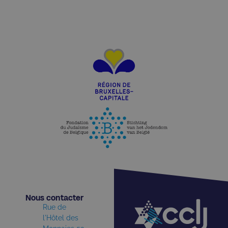
Nous contacter​
Rue de
l'Hôtel des