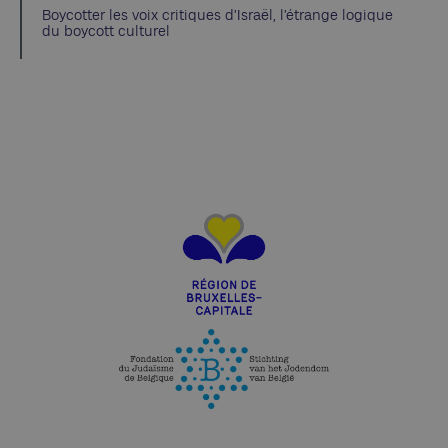
Boycotter les voix critiques d’Israël, l’étrange logique
du boycott culturel