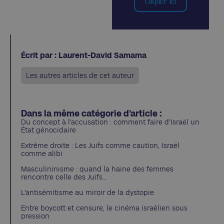
Cliquer ici
Écrit par : Laurent-David Samama
Les autres articles de cet auteur
Dans la même catégorie d'article :
Du concept à l’accusation : comment faire d’Israël un
État génocidaire
Extrême droite : Les Juifs comme caution, Israël
comme alibi
Masculininisme : quand la haine des femmes
rencontre celle des Juifs…
L’antisémitisme au miroir de la dystopie
Entre boycott et censure, le cinéma israélien sous
pression