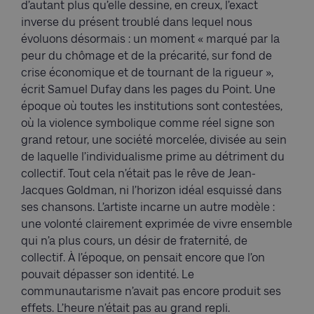
d’autant plus qu’elle dessine, en creux, l’exact
inverse du présent troublé dans lequel nous
évoluons désormais : un moment « marqué par la
peur du chômage et de la précarité, sur fond de
crise économique et de tournant de la rigueur »,
écrit Samuel Dufay dans les pages du Point. Une
époque où toutes les institutions sont contestées,
où la violence symbolique comme réel signe son
grand retour, une société morcelée, divisée au sein
de laquelle l’individualisme prime au détriment du
collectif. Tout cela n’était pas le rêve de Jean-
Jacques Goldman, ni l’horizon idéal esquissé dans
ses chansons. L’artiste incarne un autre modèle :
une volonté clairement exprimée de vivre ensemble
qui n’a plus cours, un désir de fraternité, de
collectif. À l’époque, on pensait encore que l’on
pouvait dépasser son identité. Le
communautarisme n’avait pas encore produit ses
effets. L’heure n’était pas au grand repli.