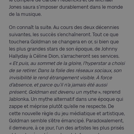
Jones saura s’imposer durablement dans le monde
de la musique.
On connaît la suite. Au cours des deux décennies
suivantes, les succès s’enchaîneront. Tout ce que
touchera Goldman se changera en or, si bien que
les plus grandes stars de son époque, de Johnny
Hallyday à Céline Dion, s’arracheront ses services.
« Et puis, au sommet de la gloire, l’hyperstar a choisi
de se retirer. Dans la folie des réseaux sociaux, son
invisibilité le rend étrangement visible. À force
d’absence, et parce qu’il n’a jamais été aussi
présent, Goldman est devenu un mythe
», reprend
Jablonka. Un mythe alternatif dans une époque qui
zappe et méprise plutôt qu’elle ne respecte. De
cette nouvelle règle du jeu médiatique et artistique,
Goldman semble s’être émancipé. Paradoxalement,
il demeure, à ce jour, l’un des artistes les plus prisés