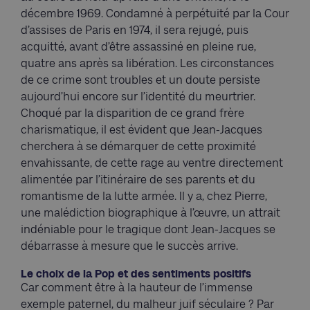
décembre 1969. Condamné à perpétuité par la Cour
d’assises de Paris en 1974, il sera rejugé, puis
acquitté, avant d’être assassiné en pleine rue,
quatre ans après sa libération. Les circonstances
de ce crime sont troubles et un doute persiste
aujourd’hui encore sur l’identité du meurtrier.
Choqué par la disparition de ce grand frère
charismatique, il est évident que Jean-Jacques
cherchera à se démarquer de cette proximité
envahissante, de cette rage au ventre directement
alimentée par l’itinéraire de ses parents et du
romantisme de la lutte armée. Il y a, chez Pierre,
une malédiction biographique à l’œuvre, un attrait
indéniable pour le tragique dont Jean-Jacques se
débarrasse à mesure que le succès arrive.
Le choix de la Pop et des sentiments positifs
Car comment être à la hauteur de l’immense
exemple paternel, du malheur juif séculaire ? Par