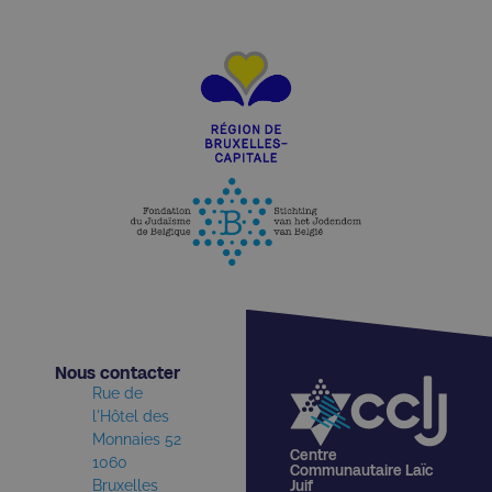
Nous contacter​
Rue de
l'Hôtel des
Monnaies 52
Centre
1060
Communautaire Laïc
Bruxelles
Juif