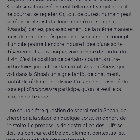
Shoah serait un événement tellement singulier qu’il
ne pourrait se répéter. Or, tout ce qui est humain peut
se répéter et s’est d’ailleurs répété (on songe au
Rwanda), certes, pas exactement de la même manière,
mais de manière très proche et similaire. Le concept
d’unicité pourrait encore induire l’idée d’une sorte
d’événement a-historique, voire même de l’ordre du
divin. C’est la position de certains courants ultra-
orthodoxes juifs et fondamentalistes chrétiens qui
voit dans la Shoah un signe tantôt de châtiment,
tantôt de rédemption divine. L’usage controversé du
concept d’
holocauste
participe, qu’on le veuille ou
non, de cette idée.
Il ne saurait être question de sacraliser la Shoah, de
chercher à la situer, en quelque sorte, en dehors de
l’histoire. Le processus de destruction des Juifs se
doit, au contraire, d’être doublement contextualisé,