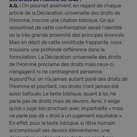
A.G. :
On pourrait aisément, en regard de chaque
article de la Déclaration universelle des droits de
l’Homme, inscrire une citation biblique. Ce qui
ressortirait de cette confrontation serait l’identité
ou la très grande proximité des principes énoncés.
Mais en dépit de cette similitude frappante, nous
trouvons une profonde différence dans la
formulation. La Déclaration universelle des droits
de l’Homme proclame des droits mais ceux-ci
n’engagent ni ne contraignent personne.
Aujourd’hui, on n’a jamais autant parlé des droits de
l’Homme et pourtant, ces droits n’ont jamais été
aussi bafoués. Le texte biblique, quant à lui, ne
parle pas de droits mais de devoirs. Ainsi, il exige
qu’on « juge son prochain avec impartialité » mais
ne parle pas de « droit à un jugement équitable ».
En effet, pour le texte biblique, si l’être humain
accomplissait ses devoirs élémentaires, une