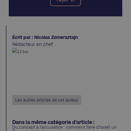
Cliquer ici
Écrit par : Nicolas Zomersztajn
Rédacteur en chef
Les autres articles de cet auteur
Dans la même catégorie d'article :
Du concept à l’accusation : comment faire d’Israël un