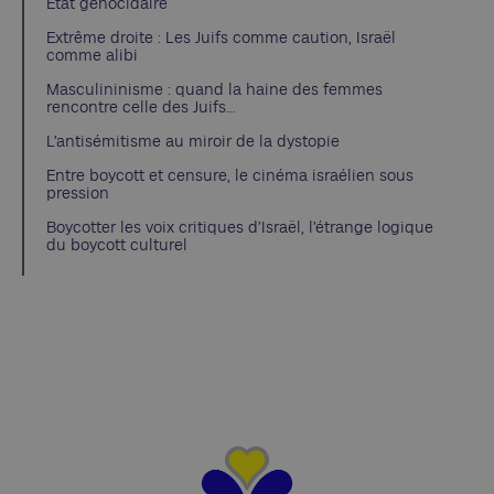
État génocidaire
Extrême droite : Les Juifs comme caution, Israël
comme alibi
Masculininisme : quand la haine des femmes
rencontre celle des Juifs…
L’antisémitisme au miroir de la dystopie
Entre boycott et censure, le cinéma israélien sous
pression
Boycotter les voix critiques d’Israël, l’étrange logique
du boycott culturel