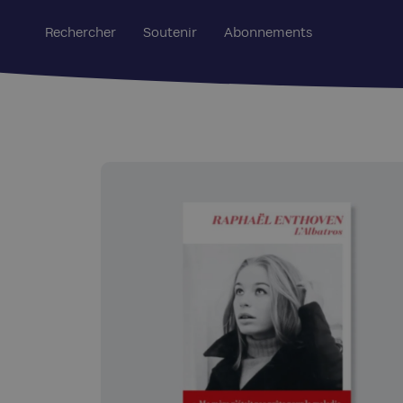
Rechercher
Soutenir
Abonnements