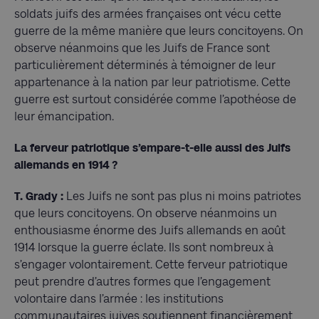
soldats juifs des armées françaises ont vécu cette
guerre de la même manière que leurs concitoyens. On
observe néanmoins que les Juifs de France sont
particulièrement déterminés à témoigner de leur
appartenance à la nation par leur patriotisme. Cette
guerre est surtout considérée comme l’apothéose de
leur émancipation.
La ferveur patriotique s’empare-t-elle aussi des Juifs
allemands en 1914 ?
T. Grady :
Les Juifs ne sont pas plus ni moins patriotes
que leurs concitoyens. On observe néanmoins un
enthousiasme énorme des Juifs allemands en août
1914 lorsque la guerre éclate. Ils sont nombreux à
s’engager volontairement. Cette ferveur patriotique
peut prendre d’autres formes que l’engagement
volontaire dans l’armée : les institutions
communautaires juives soutiennent financièrement