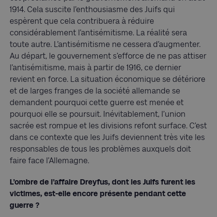
1914. Cela suscite l’enthousiasme des Juifs qui
espèrent que cela contribuera à réduire
considérablement l’antisémitisme. La réalité sera
toute autre. L’antisémitisme ne cessera d’augmenter.
Au départ, le gouvernement s’efforce de ne pas attiser
l’antisémitisme, mais à partir de 1916, ce dernier
revient en force. La situation économique se détériore
et de larges franges de la société allemande se
demandent pourquoi cette guerre est menée et
pourquoi elle se poursuit. Inévitablement, l’union
sacrée est rompue et les divisions refont surface. C’est
dans ce contexte que les Juifs deviennent très vite les
responsables de tous les problèmes auxquels doit
faire face l’Allemagne.
L’ombre de l’affaire Dreyfus, dont les Juifs furent les
victimes, est-elle encore présente pendant cette
guerre ?