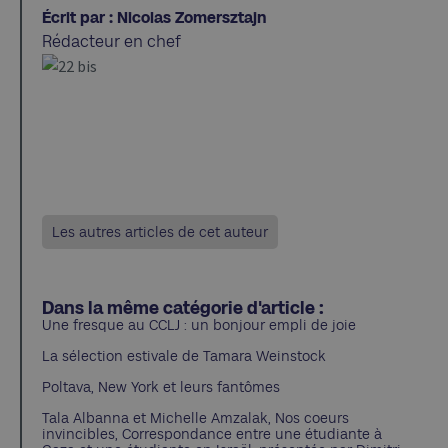
Écrit par : Nicolas Zomersztajn
Rédacteur en chef
Les autres articles de cet auteur
Dans la même catégorie d'article :
Une fresque au CCLJ : un bonjour empli de joie
La sélection estivale de Tamara Weinstock
Poltava, New York et leurs fantômes
Tala Albanna et Michelle Amzalak, Nos coeurs
invincibles, Correspondance entre une étudiante à