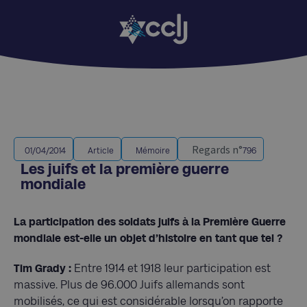
Regards n°
01/04/2014
Article
Mémoire
796
Les juifs et la première guerre
mondiale
La participation des soldats juifs à la Première Guerre
mondiale est-elle un objet d’histoire en tant que tel ?
Tim Grady :
Entre 1914 et 1918 leur participation est
massive. Plus de 96.000 Juifs allemands sont
mobilisés, ce qui est considérable lorsqu’on rapporte