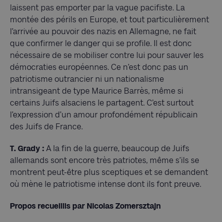
laissent pas emporter par la vague pacifiste. La
montée des périls en Europe, et tout particulièrement
l’arrivée au pouvoir des nazis en Allemagne, ne fait
que confirmer le danger qui se profile. Il est donc
nécessaire de se mobiliser contre lui pour sauver les
démocraties européennes. Ce n’est donc pas un
patriotisme outrancier ni un nationalisme
intransigeant de type Maurice Barrès, même si
certains Juifs alsaciens le partagent. C’est surtout
l’expression d’un amour profondément républicain
des Juifs de France.
T. Grady :
A la fin de la guerre, beaucoup de Juifs
allemands sont encore très patriotes, même s’ils se
montrent peut-être plus sceptiques et se demandent
où mène le patriotisme intense dont ils font preuve.
Propos recueillis par Nicolas Zomersztajn