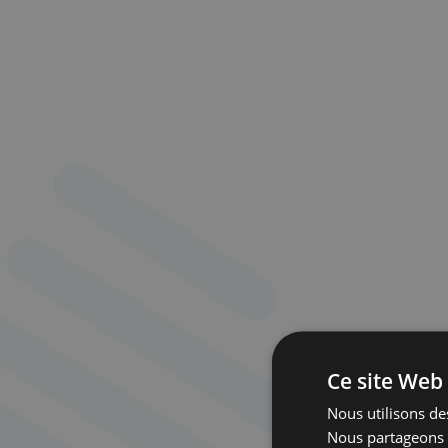
Ce site Web 
Nous utilisons des
Nous partageons é