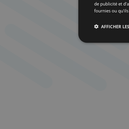
de publicité et d
fournies ou qu'ils
AFFICHER LES