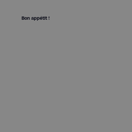
Bon appétit !