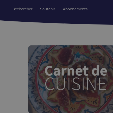
Rechercher
Soutenir
Abonnements