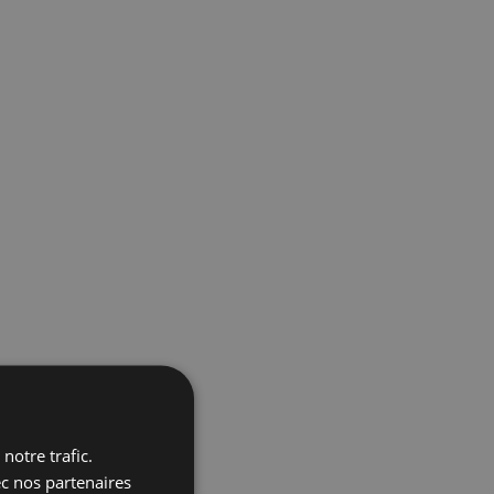
notre trafic.
ec nos partenaires