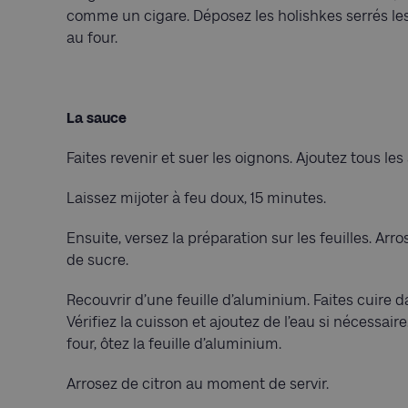
comme un cigare. Déposez les holishkes serrés les 
au four.
La sauce
Faites revenir et suer les oignons. Ajoutez tous le
Laissez mijoter à feu doux, 15 minutes.
Ensuite, versez la préparation sur les feuilles. Arr
de sucre.
Recouvrir d’une feuille d’aluminium. Faites cuire d
Vérifiez la cuisson et ajoutez de l’eau si nécessai
four, ôtez la feuille d’aluminium.
Arrosez de citron au moment de servir.