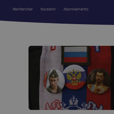
Rechercher
Soutenir
Abonnements