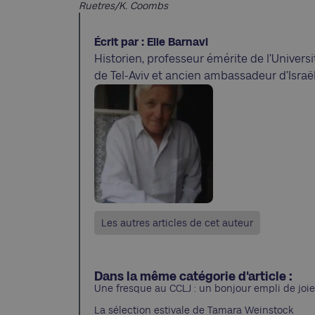
Ruetres/K. Coombs
Écrit par : Elie Barnavi
Historien, professeur émérite de l’Universi
de Tel-Aviv et ancien ambassadeur d’Israë
Les autres articles de cet auteur
Dans la même catégorie d'article :
Une fresque au CCLJ : un bonjour empli de joie
La sélection estivale de Tamara Weinstock