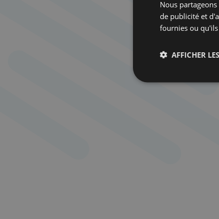
Nous partageons é
de publicité et d
fournies ou qu'ils
AFFICHER LES