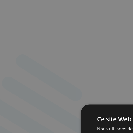
Ce site Web 
Nous utilisons des