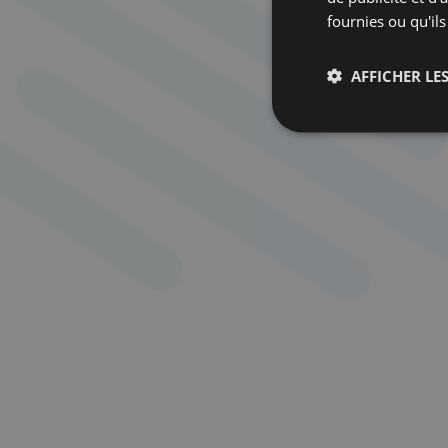
fournies ou qu'ils
AFFICHER LES