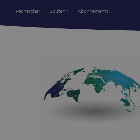
Rechercher
Soutenir
Abonnements