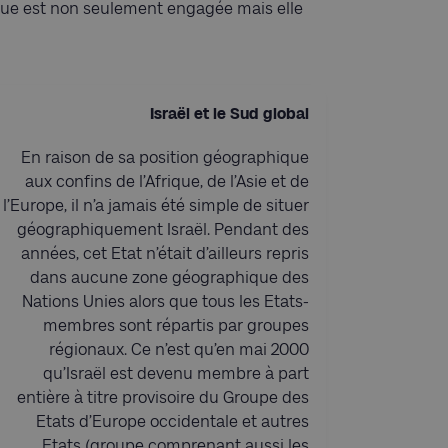
ique est non seulement engagée mais elle
Israël et le Sud global
En raison de sa position géographique
aux confins de l’Afrique, de l’Asie et de
l’Europe, il n’a jamais été simple de situer
géographiquement Israël. Pendant des
années, cet Etat n’était d’ailleurs repris
dans aucune zone géographique des
Nations Unies alors que tous les Etats-
membres sont répartis par groupes
régionaux. Ce n’est qu’en mai 2000
qu’Israël est devenu membre à part
entière à titre provisoire du Groupe des
Etats d’Europe occidentale et autres
Etats (groupe comprenant aussi les