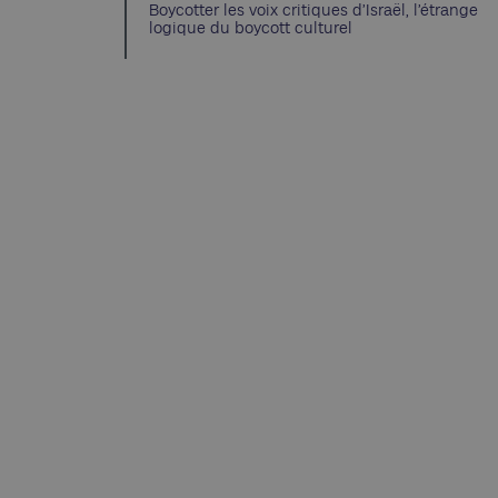
Boycotter les voix critiques d’Israël, l’étrange
logique du boycott culturel