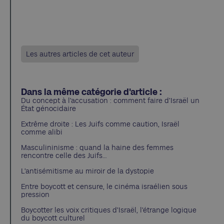
Les autres articles de cet auteur
Dans la même catégorie d'article :
Du concept à l’accusation : comment faire d’Israël un
État génocidaire
Extrême droite : Les Juifs comme caution, Israël
comme alibi
Masculininisme : quand la haine des femmes
rencontre celle des Juifs…
L’antisémitisme au miroir de la dystopie
Entre boycott et censure, le cinéma israélien sous
pression
Boycotter les voix critiques d’Israël, l’étrange logique
du boycott culturel