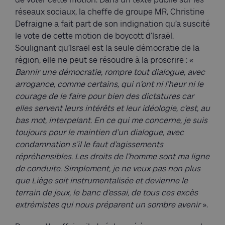
réseaux sociaux, la cheffe de groupe MR, Christine
Defraigne a fait part de son indignation qu’a suscité
le vote de cette motion de boycott d’Israël.
Soulignant qu’Israël est la seule démocratie de la
région, elle ne peut se résoudre à la proscrire : «
Bannir une démocratie, rompre tout dialogue, avec
arrogance, comme certains, qui n’ont ni l’heur ni le
courage de le faire pour bien des dictatures car
elles servent leurs intérêts et leur idéologie, c‘est, au
bas mot, interpelant. En ce qui me concerne, je suis
toujours pour le maintien d’un dialogue, avec
condamnation s’il le faut d’agissements
répréhensibles. Les droits de l’homme sont ma ligne
de conduite. Simplement, je ne veux pas non plus
que Liège soit instrumentalisée et devienne le
terrain de jeux, le banc d’essai, de tous ces excès
extrémistes qui nous préparent un sombre avenir
».