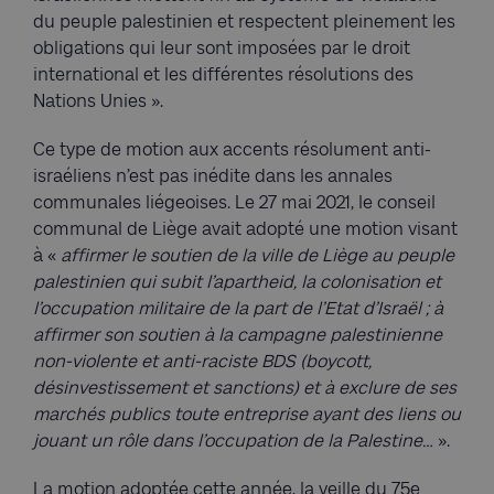
du peuple palestinien et respectent pleinement les
obligations qui leur sont imposées par le droit
international et les différentes résolutions des
Nations Unies ».
Ce type de motion aux accents résolument anti-
israéliens n’est pas inédite dans les annales
communales liégeoises. Le 27 mai 2021, le conseil
communal de Liège avait adopté une motion visant
à «
affirmer le soutien de la ville de Liège au peuple
palestinien qui subit l’apartheid, la colonisation et
l’occupation militaire de la part de l’Etat d’Israël ; à
affirmer son soutien à la campagne palestinienne
non-violente et anti-raciste BDS (boycott,
désinvestissement et sanctions) et à exclure de ses
marchés publics toute entreprise ayant des liens ou
jouant un rôle dans l’occupation de la Palestine…
».
La motion adoptée cette année, la veille du 75e