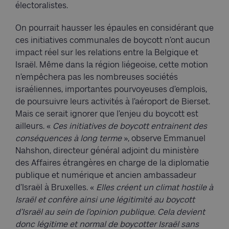
électoralistes.
On pourrait hausser les épaules en considérant que
ces initiatives communales de boycott n’ont aucun
impact réel sur les relations entre la Belgique et
Israël. Même dans la région liégeoise, cette motion
n’empêchera pas les nombreuses sociétés
israéliennes, importantes pourvoyeuses d’emplois,
de poursuivre leurs activités à l’aéroport de Bierset.
Mais ce serait ignorer que l’enjeu du boycott est
ailleurs. «
Ces initiatives de boycott entrainent des
conséquences à long terme
», observe Emmanuel
Nahshon, directeur général adjoint du ministère
des Affaires étrangères en charge de la diplomatie
publique et numérique et ancien ambassadeur
d’Israël à Bruxelles. «
Elles créent un climat hostile à
Israël et confère ainsi une légitimité au boycott
d’Israël au sein de l’opinion publique. Cela devient
donc légitime et normal de boycotter Israël sans