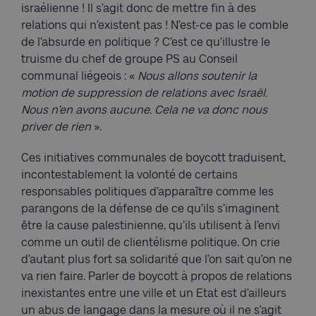
israélienne ! Il s’agit donc de mettre fin à des
relations qui n’existent pas ! N’est-ce pas le comble
de l’absurde en politique ? C’est ce qu’illustre le
truisme du chef de groupe PS au Conseil
communal liégeois : «
Nous allons soutenir la
motion de suppression de relations avec Israël.
Nous n’en avons aucune. Cela ne va donc nous
priver de rien
».
Ces initiatives communales de boycott traduisent,
incontestablement la volonté de certains
responsables politiques d’apparaître comme les
parangons de la défense de ce qu’ils s’imaginent
être la cause palestinienne, qu’ils utilisent à l’envi
comme un outil de clientélisme politique. On crie
d’autant plus fort sa solidarité que l’on sait qu’on ne
va rien faire. Parler de boycott à propos de relations
inexistantes entre une ville et un Etat est d’ailleurs
un abus de langage dans la mesure où il ne s’agit