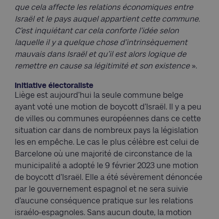
que cela affecte les relations économiques entre
Israël et le pays auquel appartient cette commune.
C’est inquiétant car cela conforte l’idée selon
laquelle il y a quelque chose d’intrinsèquement
mauvais dans Israël et qu’il est alors logique de
remettre en cause sa légitimité et son existence
».
Initiative électoraliste
Liège est aujourd’hui la seule commune belge
ayant voté une motion de boycott d’Israël. Il y a peu
de villes ou communes européennes dans ce cette
situation car dans de nombreux pays la législation
les en empêche. Le cas le plus célèbre est celui de
Barcelone où une majorité de circonstance de la
municipalité a adopté le 9 février 2023 une motion
de boycott d’Israël. Elle a été sévèrement dénoncée
par le gouvernement espagnol et ne sera suivie
d’aucune conséquence pratique sur les relations
israélo-espagnoles. Sans aucun doute, la motion