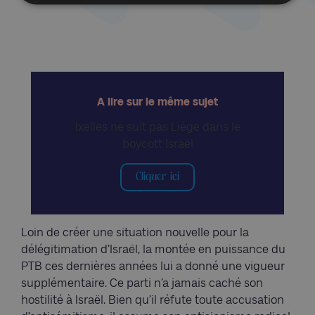
A lire sur le même sujet
Ixelles ne suit pas Liège dans le
boycott Israël
Cliquer ici
Loin de créer une situation nouvelle pour la
délégitimation d’Israël, la montée en puissance du
PTB ces dernières années lui a donné une vigueur
supplémentaire. Ce parti n’a jamais caché son
hostilité à Israël. Bien qu’il réfute toute accusation