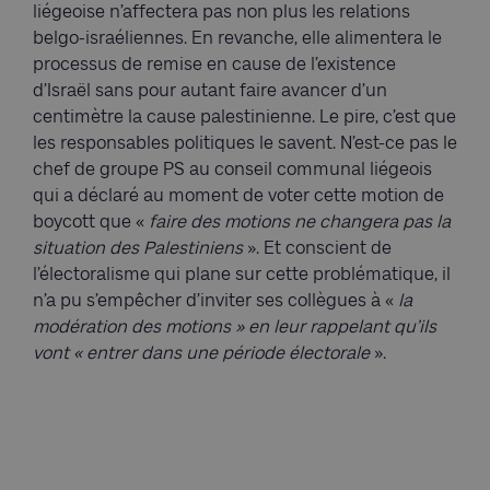
liégeoise n’affectera pas non plus les relations
belgo-israéliennes. En revanche, elle alimentera le
processus de remise en cause de l’existence
d’Israël sans pour autant faire avancer d’un
centimètre la cause palestinienne. Le pire, c’est que
les responsables politiques le savent. N’est-ce pas le
chef de groupe PS au conseil communal liégeois
qui a déclaré au moment de voter cette motion de
boycott que «
faire des motions ne changera pas la
situation des Palestiniens
». Et conscient de
l’électoralisme qui plane sur cette problématique, il
n’a pu s’empêcher d’inviter ses collègues à «
la
modération des motions » en leur rappelant qu’ils
vont « entrer dans une période électorale
».