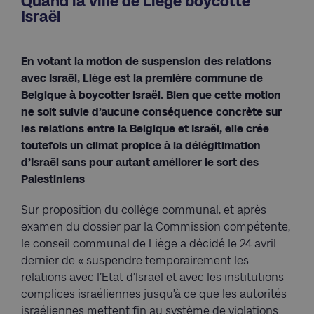
Quand la ville de Liège boycotte
Israël
En votant la motion de suspension des relations
avec Israël, Liège est la première commune de
Belgique à boycotter Israël. Bien que cette motion
ne soit suivie d’aucune conséquence concrète sur
les relations entre la Belgique et Israël, elle crée
toutefois un climat propice à la délégitimation
d’Israël sans pour autant améliorer le sort des
Palestiniens
Sur proposition du collège communal, et après
examen du dossier par la Commission compétente,
le conseil communal de Liège a décidé le 24 avril
dernier de « suspendre temporairement les
relations avec l’Etat d’Israël et avec les institutions
complices israéliennes jusqu’à ce que les autorités
israéliennes mettent fin au système de violations