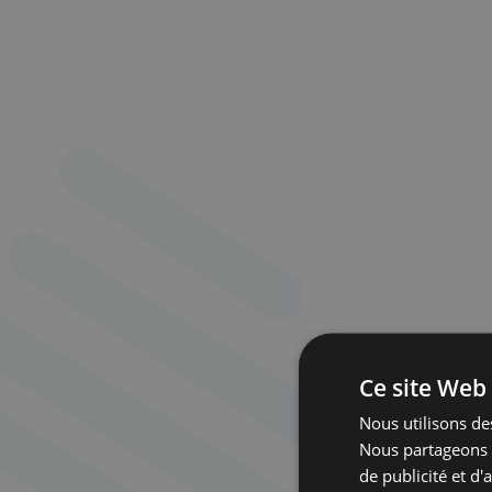
Ce site Web 
Nous utilisons des
Nous partageons é
de publicité et d