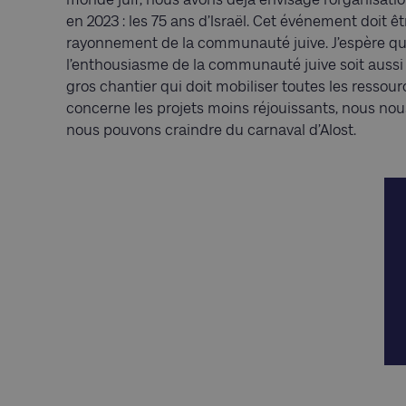
en 2023 : les 75 ans d’Israël. Cet événement doit ê
rayonnement de la communauté juive. J’espère qu
l’enthousiasme de la communauté juive soit aussi 
gros chantier qui doit mobiliser toutes les ressou
concerne les projets moins réjouissants, nous no
nous pouvons craindre du carnaval d’Alost.