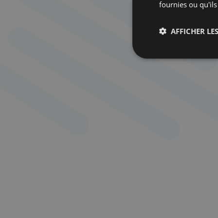
fournies ou qu'ils
AFFICHER LES