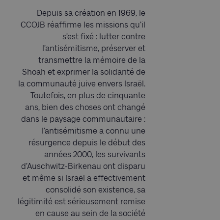
Depuis sa création en 1969, le
CCOJB réaffirme les missions qu’il
s’est fixé : lutter contre
l’antisémitisme, préserver et
transmettre la mémoire de la
Shoah et exprimer la solidarité de
la communauté juive envers Israël.
Toutefois, en plus de cinquante
ans, bien des choses ont changé
dans le paysage communautaire :
l’antisémitisme a connu une
résurgence depuis le début des
années 2000, les survivants
d’Auschwitz-Birkenau ont disparu
et même si Israël a effectivement
consolidé son existence, sa
légitimité est sérieusement remise
en cause au sein de la société