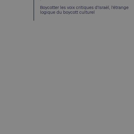
Boycotter les voix critiques d’Israël, l’étrange
logique du boycott culturel