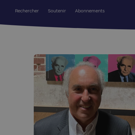
Rechercher
Soutenir
Abonnements