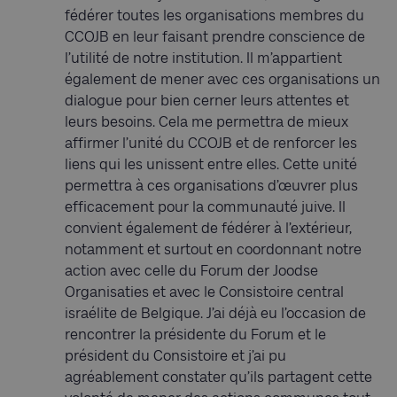
fédérer toutes les organisations membres du
CCOJB en leur faisant prendre conscience de
l’utilité de notre institution. Il m’appartient
également de mener avec ces organisations un
dialogue pour bien cerner leurs attentes et
leurs besoins. Cela me permettra de mieux
affirmer l’unité du CCOJB et de renforcer les
liens qui les unissent entre elles. Cette unité
permettra à ces organisations d’œuvrer plus
efficacement pour la communauté juive. Il
convient également de fédérer à l’extérieur,
notamment et surtout en coordonnant notre
action avec celle du Forum der Joodse
Organisaties et avec le Consistoire central
israélite de Belgique. J’ai déjà eu l’occasion de
rencontrer la présidente du Forum et le
président du Consistoire et j’ai pu
agréablement constater qu’ils partagent cette