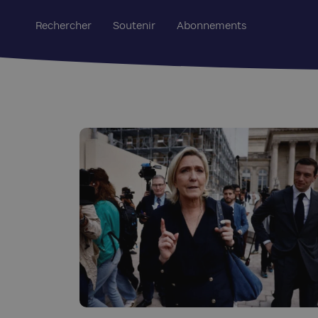
Rechercher
Soutenir
Abonnements