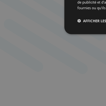
de publicité et d
fournies ou qu'ils
AFFICHER LES