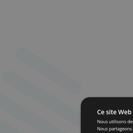
Ce site Web 
Nous utilisons des
Nous partageons é